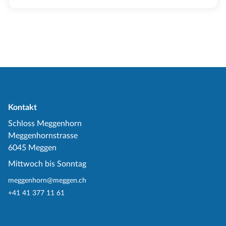
Kontakt
Schloss Meggenhorn
Meggenhornstrasse
6045 Meggen
Mittwoch bis Sonntag
meggenhorn@meggen.ch
+41 41 377 11 61