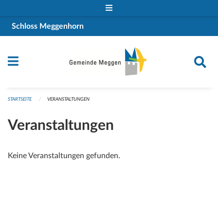
Navigation überspringen
Schloss Meggenhorn
STARTSEITE
VERANSTALTUNGEN
Veranstaltungen
Keine Veranstaltungen gefunden.