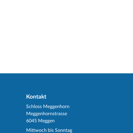
Kontakt
Schloss Meggenhorn
Meggenhornstrasse
6045 Meggen
Mittwoch bis Sonntag