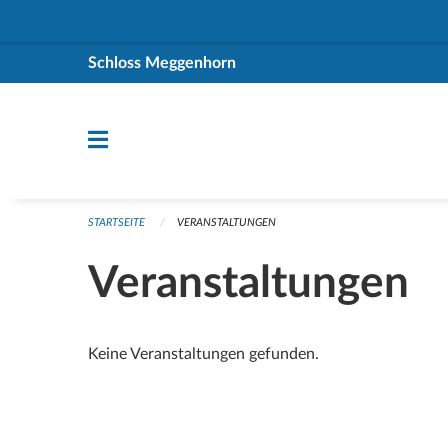
Navigation überspringen
Schloss Meggenhorn
STARTSEITE
VERANSTALTUNGEN
Veranstaltungen
Keine Veranstaltungen gefunden.