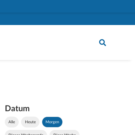
Datum
Alle
Heute
Morgen