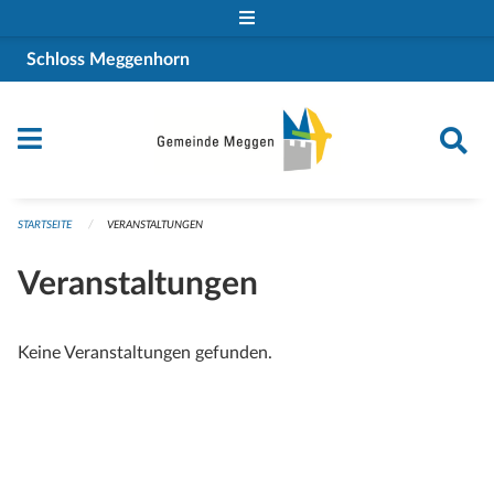
Navigation überspringen
Schloss Meggenhorn
STARTSEITE
VERANSTALTUNGEN
Veranstaltungen
Keine Veranstaltungen gefunden.