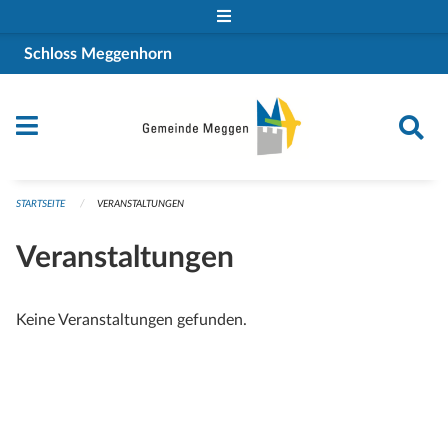
Navigation überspringen
Schloss Meggenhorn
STARTSEITE
VERANSTALTUNGEN
Veranstaltungen
Keine Veranstaltungen gefunden.