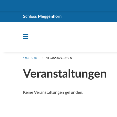
Navigation überspringen
Schloss Meggenhorn
STARTSEITE
VERANSTALTUNGEN
Veranstaltungen
Keine Veranstaltungen gefunden.