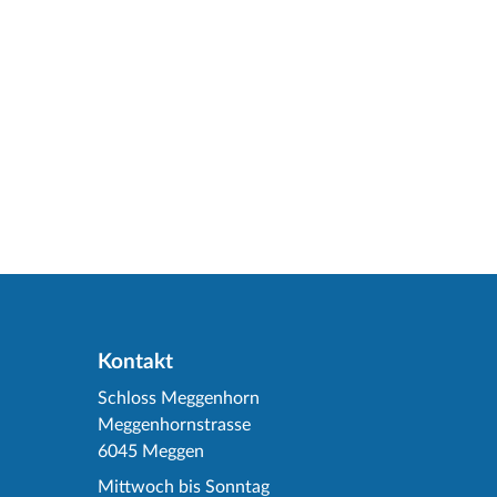
Kontakt
Schloss Meggenhorn
Meggenhornstrasse
6045 Meggen
Mittwoch bis Sonntag