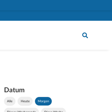
Datum
Alle
Heute
Morgen