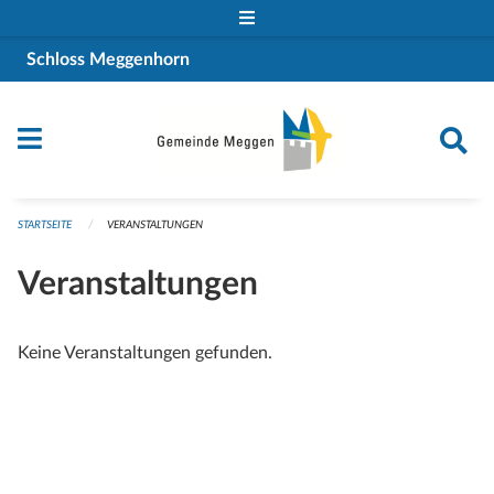
Navigation überspringen
Schloss Meggenhorn
STARTSEITE
VERANSTALTUNGEN
Veranstaltungen
Keine Veranstaltungen gefunden.