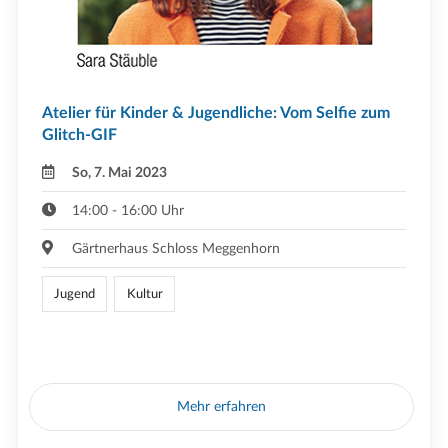
Atelier für Kinder & Jugendliche: Vom Selfie zum
Glitch-GIF
So, 7. Mai 2023
14:00 - 16:00 Uhr
Gärtnerhaus Schloss Meggenhorn
Jugend
Kultur
Mehr erfahren