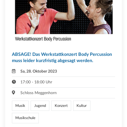
ABSAGE! Das Werkstattkonzert Body Percussion
muss leider kurzfristig abgesagt werden.
Sa, 28. Oktober 2023
17:00 - 18:00 Uhr
Schloss Meggenhorn
Musik
Jugend
Konzert
Kultur
Musikschule