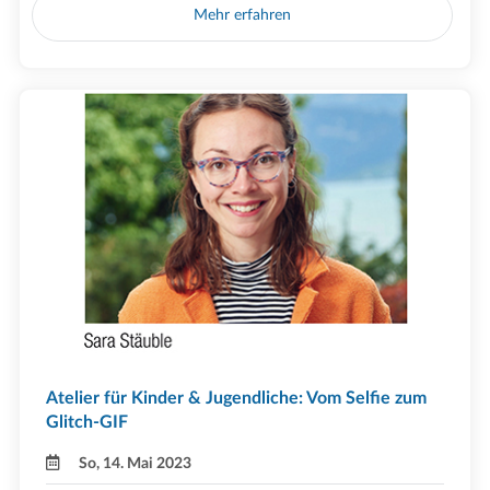
Mehr erfahren
Atelier für Kinder & Jugendliche: Vom Selfie zum
Glitch-GIF
So, 14. Mai 2023