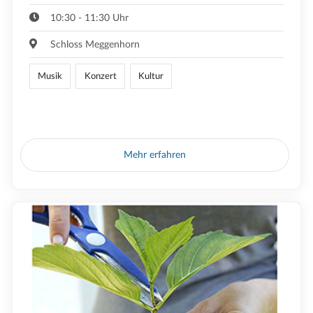
10:30 - 11:30 Uhr
Schloss Meggenhorn
Musik
Konzert
Kultur
Mehr erfahren