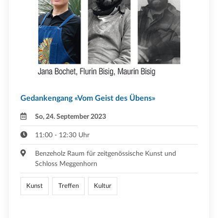
Gedankengang «Vom Geist des Übens»
So, 24. September 2023
11:00 - 12:30 Uhr
Benzeholz Raum für zeitgenössische Kunst und
Schloss Meggenhorn
Kunst
Treffen
Kultur