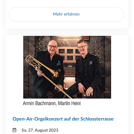
Mehr erfahren
Open-Air-Orgelkonzert auf der Schlossterrasse
So, 27. August 2023