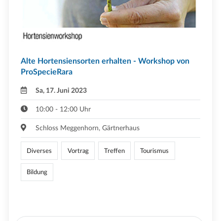
Alte Hortensiensorten erhalten - Workshop von
ProSpecieRara
Sa, 17. Juni 2023
10:00 - 12:00 Uhr
Schloss Meggenhorn, Gärtnerhaus
Diverses
Vortrag
Treffen
Tourismus
Bildung