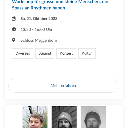
Workshop für grosse und kleine Menschen, die
Spass an Rhythmen haben
Sa, 21. Oktober 2023
13:30 - 16:00 Uhr
Schloss Meggenhorn
Diverses
Jugend
Konzert
Kultur
Mehr erfahren