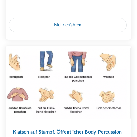
Mehr erfahren
Klatsch auf Stampf. Öffentlicher Body-Percussion-