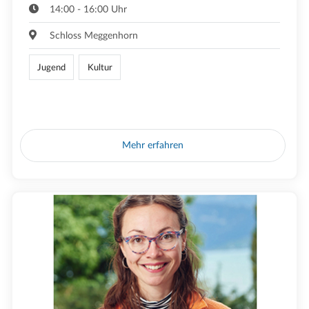
14:00 - 16:00 Uhr
Schloss Meggenhorn
Jugend
Kultur
Mehr erfahren