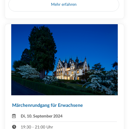
Mehr erfahren
Märchenrundgang für Erwachsene
Di, 10. September 2024
19:30 - 21:00 Uhr