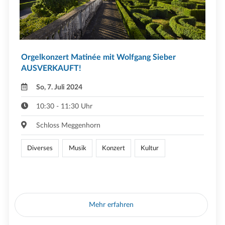
Orgelkonzert Matinée mit Wolfgang Sieber
AUSVERKAUFT!
So, 7. Juli 2024
10:30 - 11:30 Uhr
Schloss Meggenhorn
Diverses
Musik
Konzert
Kultur
Mehr erfahren