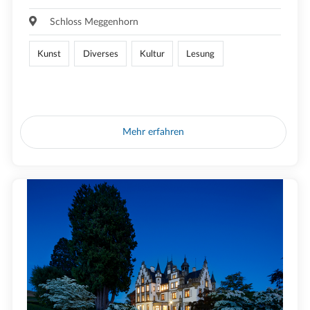
Schloss Meggenhorn
Kunst
Diverses
Kultur
Lesung
Mehr erfahren