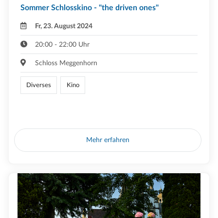
Sommer Schlosskino - "the driven ones"
Fr, 23. August 2024
20:00 - 22:00 Uhr
Schloss Meggenhorn
Diverses
Kino
Mehr erfahren