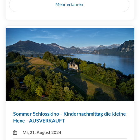
Mehr erfahren
Sommer Schlosskino - Kindernachmittag die kleine
Hexe - AUSVERKAUFT
Mi, 21. August 2024