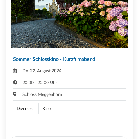
Sommer Schlosskino - Kurzfilmabend
Do, 22. August 2024
20:00 - 22:00 Uhr
Schloss Meggenhorn
Diverses
Kino