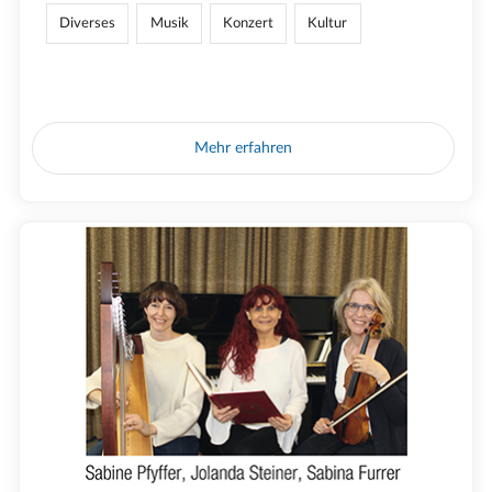
Diverses
Musik
Konzert
Kultur
Mehr erfahren