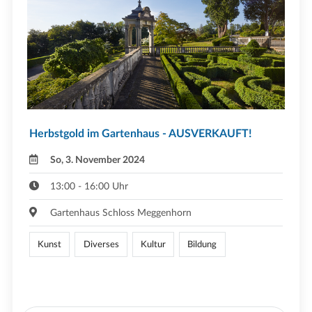
Herbstgold im Gartenhaus - AUSVERKAUFT!
So, 3. November 2024
13:00 - 16:00 Uhr
Gartenhaus Schloss Meggenhorn
Kunst
Diverses
Kultur
Bildung