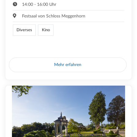
14:00 - 16:00 Uhr
Festsaal von Schloss Meggenhorn
Diverses
Kino
Mehr erfahren