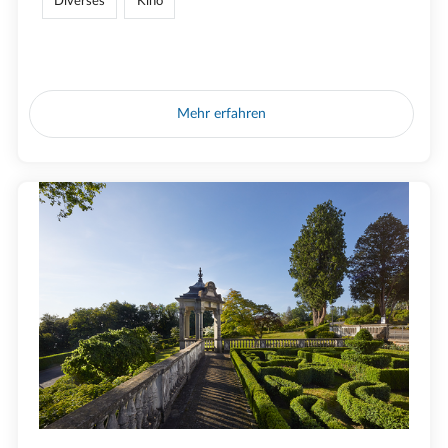
Diverses
Kino
Mehr erfahren