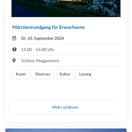
Märchenrundgang für Erwachsene
Di, 10. September 2024
15:00 - 16:00 Uhr
Schloss Meggenhorn
Kunst
Diverses
Kultur
Lesung
Mehr erfahren