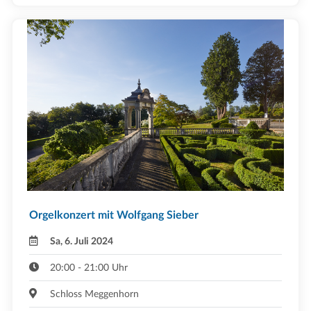
Orgelkonzert mit Wolfgang Sieber
Sa, 6. Juli 2024
20:00 - 21:00 Uhr
Schloss Meggenhorn