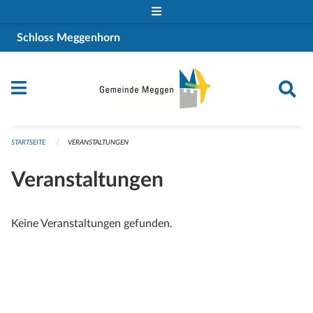
Navigation überspringen
Schloss Meggenhorn
STARTSEITE
VERANSTALTUNGEN
Veranstaltungen
Keine Veranstaltungen gefunden.