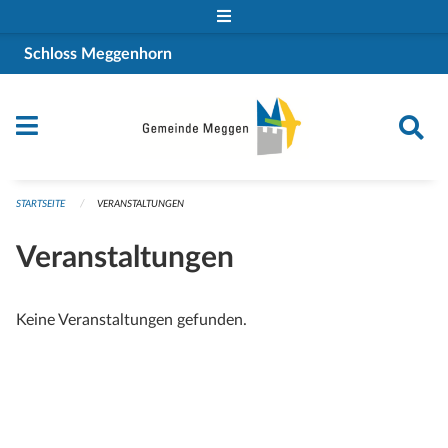
Navigation überspringen
Schloss Meggenhorn
STARTSEITE
VERANSTALTUNGEN
Veranstaltungen
Keine Veranstaltungen gefunden.