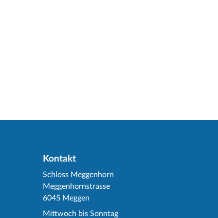
Kontakt
Schloss Meggenhorn
Meggenhornstrasse
6045 Meggen
Mittwoch bis Sonntag