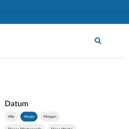
Datum
Alle
Heute
Morgen