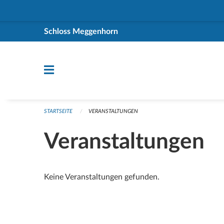
Navigation überspringen
Schloss Meggenhorn
STARTSEITE
VERANSTALTUNGEN
Veranstaltungen
Keine Veranstaltungen gefunden.