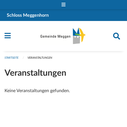
Navigation überspringen
Schloss Meggenhorn
STARTSEITE
VERANSTALTUNGEN
Veranstaltungen
Keine Veranstaltungen gefunden.