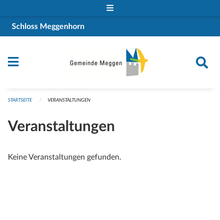
Navigation überspringen
Schloss Meggenhorn
STARTSEITE
VERANSTALTUNGEN
Veranstaltungen
Keine Veranstaltungen gefunden.