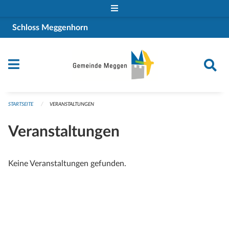
Navigation überspringen
Schloss Meggenhorn
STARTSEITE
VERANSTALTUNGEN
Veranstaltungen
Keine Veranstaltungen gefunden.