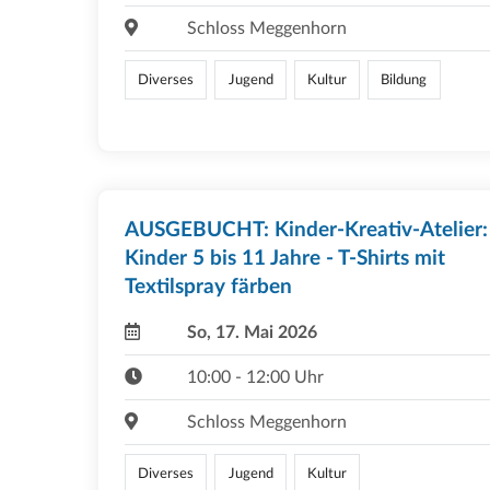
Schloss Meggenhorn
Diverses
Jugend
Kultur
Bildung
AUSGEBUCHT: Kinder-Kreativ-Atelier:
Kinder 5 bis 11 Jahre - T-Shirts mit
Textilspray färben
So, 17. Mai 2026
10:00 - 12:00 Uhr
Schloss Meggenhorn
Diverses
Jugend
Kultur