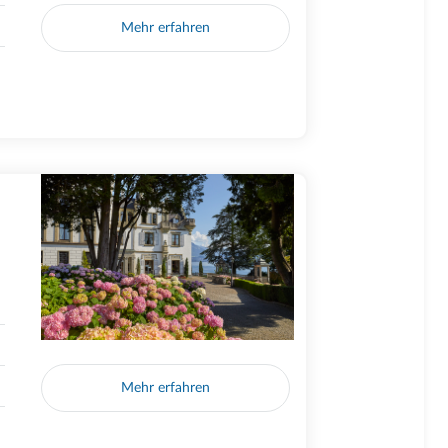
Mehr erfahren
Mehr erfahren