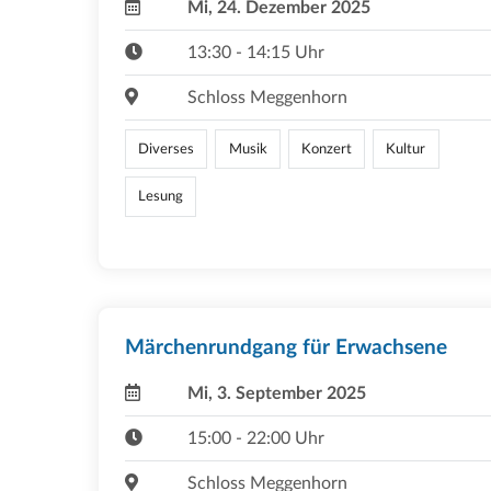
Mi, 24. Dezember 2025
13:30 - 14:15 Uhr
Schloss Meggenhorn
Diverses
Musik
Konzert
Kultur
Lesung
Märchenrundgang für Erwachsene
Mi, 3. September 2025
15:00 - 22:00 Uhr
Schloss Meggenhorn