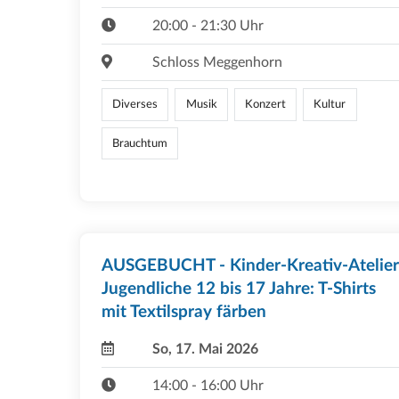
20:00 - 21:30 Uhr
Schloss Meggenhorn
Diverses
Musik
Konzert
Kultur
Brauchtum
AUSGEBUCHT - Kinder-Kreativ-Atelier
Jugendliche 12 bis 17 Jahre: T-Shirts
mit Textilspray färben
So, 17. Mai 2026
14:00 - 16:00 Uhr