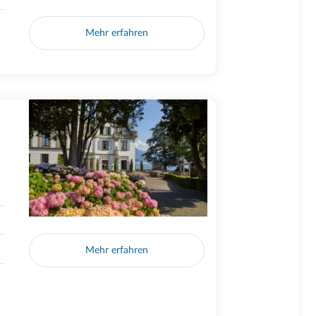
Mehr erfahren
Mehr erfahren