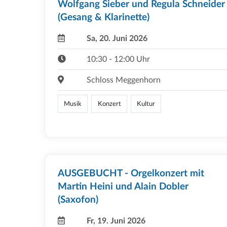
Wolfgang Sieber und Regula Schneider
(Gesang & Klarinette)
Sa, 20. Juni 2026
10:30 - 12:00 Uhr
Schloss Meggenhorn
Musik
Konzert
Kultur
AUSGEBUCHT - Orgelkonzert mit
Martin Heini und Alain Dobler
(Saxofon)
Fr, 19. Juni 2026