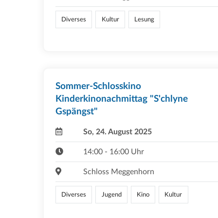
Diverses
Kultur
Lesung
Sommer-Schlosskino
Kinderkinonachmittag "S'chlyne
Gspängst"
So, 24. August 2025
14:00 - 16:00 Uhr
Schloss Meggenhorn
Diverses
Jugend
Kino
Kultur