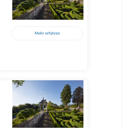
Mehr erfahren