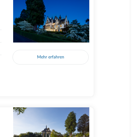
Mehr erfahren