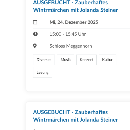
AUSGEBUCHT - Zauberhaftes
Wintrmärchen mit Jolanda Steiner
Mi, 24. Dezember 2025
15:00 - 15:45 Uhr
Schloss Meggenhorn
Diverses
Musik
Konzert
Kultur
Lesung
AUSGEBUCHT - Zauberhaftes
Wintrmärchen mit Jolanda Steiner