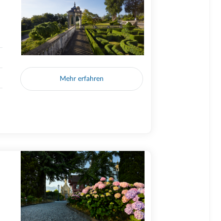
Mehr erfahren