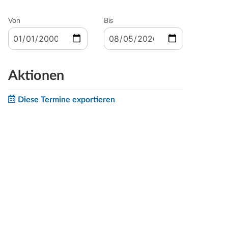
Von
Bis
Aktionen
Diese Termine exportieren