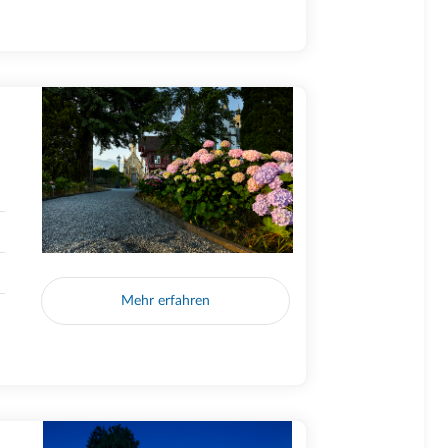
Mehr erfahren