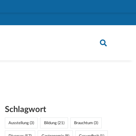
Schlagwort
Ausstellung (3)
Bildung (21)
Brauchtum (3)