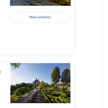
Mehr erfahren
: