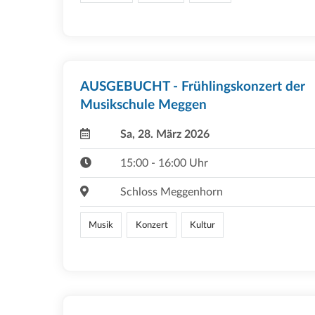
AUSGEBUCHT - Frühlingskonzert der
Musikschule Meggen
Sa, 28. März 2026
15:00 - 16:00 Uhr
Schloss Meggenhorn
Musik
Konzert
Kultur