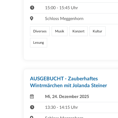
15:00 - 15:45 Uhr
Schloss Meggenhorn
Diverses
Musik
Konzert
Kultur
Lesung
AUSGEBUCHT - Zauberhaftes
Wintrmärchen mit Jolanda Steiner
Mi, 24. Dezember 2025
13:30 - 14:15 Uhr