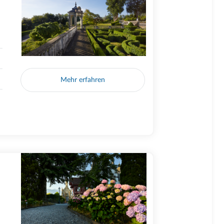
Mehr erfahren