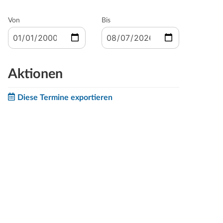
Von
Bis
Aktionen
Diese Termine exportieren