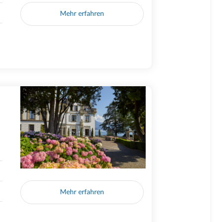
Mehr erfahren
Mehr erfahren