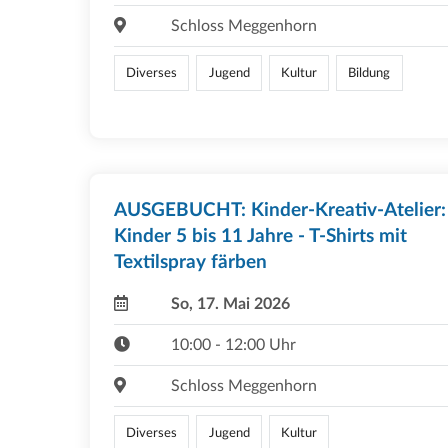
Schloss Meggenhorn
Diverses
Jugend
Kultur
Bildung
AUSGEBUCHT: Kinder-Kreativ-Atelier:
Kinder 5 bis 11 Jahre - T-Shirts mit
Textilspray färben
So, 17. Mai 2026
10:00 - 12:00 Uhr
Schloss Meggenhorn
Diverses
Jugend
Kultur