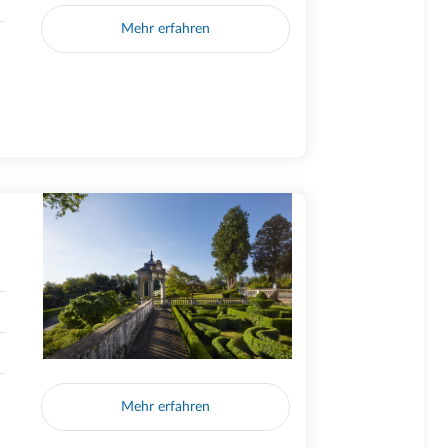
Mehr erfahren
Mehr erfahren