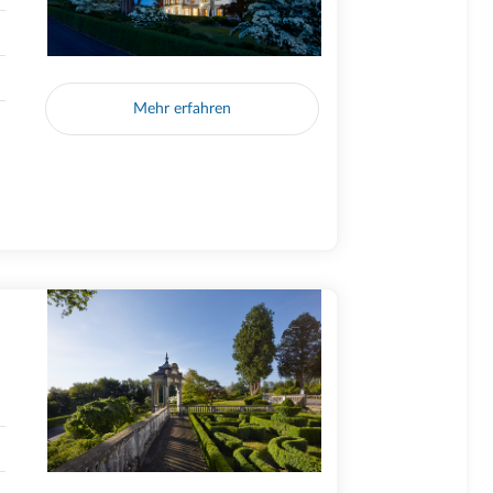
Mehr erfahren