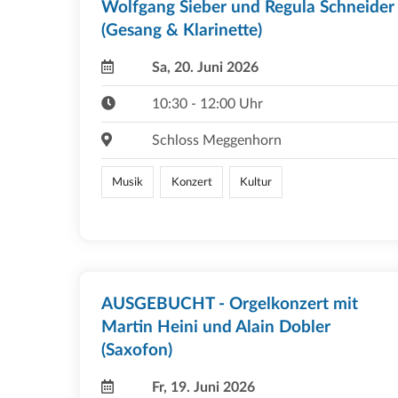
Wolfgang Sieber und Regula Schneider
(Gesang & Klarinette)
Sa, 20. Juni 2026
10:30 - 12:00 Uhr
Schloss Meggenhorn
Musik
Konzert
Kultur
AUSGEBUCHT - Orgelkonzert mit
Martin Heini und Alain Dobler
(Saxofon)
Fr, 19. Juni 2026