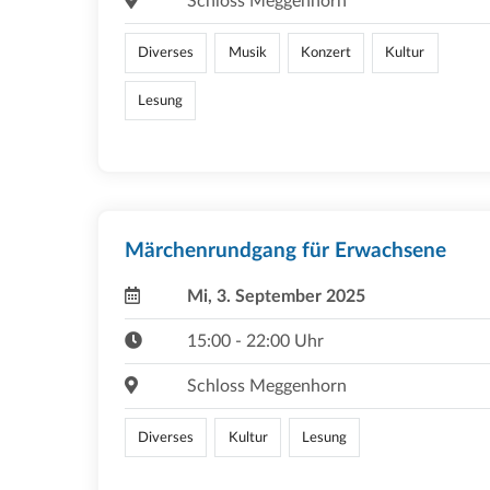
Schloss Meggenhorn
Diverses
Musik
Konzert
Kultur
Lesung
Märchenrundgang für Erwachsene
Mi, 3. September 2025
15:00 - 22:00 Uhr
Schloss Meggenhorn
Diverses
Kultur
Lesung