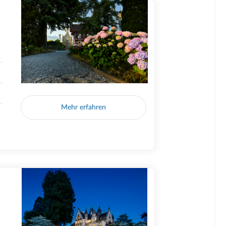
Mehr erfahren