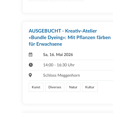
AUSGEBUCHT - Kreativ-Atelier
«Bundle Dyeing»: Mit Pflanzen färben
für Erwachsene
Sa, 16. Mai 2026
14:00 - 16:30 Uhr
Schloss Meggenhorn
Kunst
Diverses
Natur
Kultur