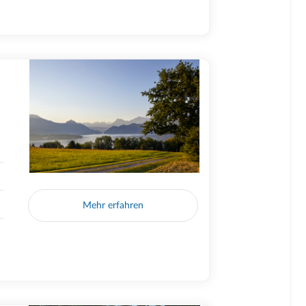
Mehr erfahren