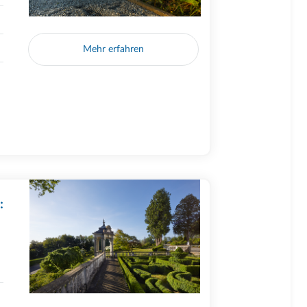
Mehr erfahren
: