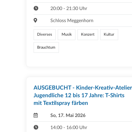
20:00 - 21:30 Uhr
Schloss Meggenhorn
Diverses
Musik
Konzert
Kultur
Brauchtum
AUSGEBUCHT - Kinder-Kreativ-Atelier
Jugendliche 12 bis 17 Jahre: T-Shirts
mit Textilspray färben
So, 17. Mai 2026
14:00 - 16:00 Uhr