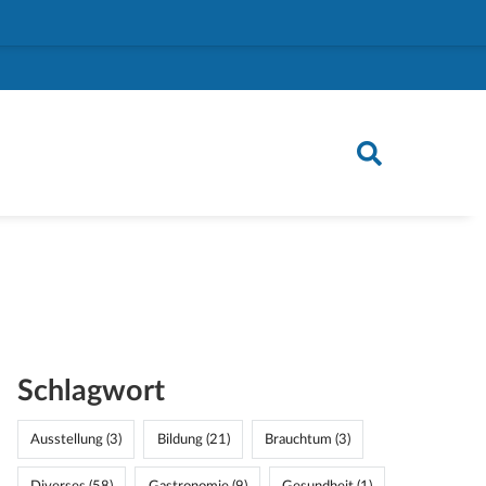
Schlagwort
Ausstellung (3)
Bildung (21)
Brauchtum (3)