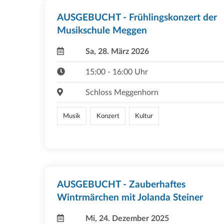
AUSGEBUCHT - Frühlingskonzert der
Musikschule Meggen
Sa, 28. März 2026
15:00 - 16:00 Uhr
Schloss Meggenhorn
Musik
Konzert
Kultur
AUSGEBUCHT - Zauberhaftes
Wintrmärchen mit Jolanda Steiner
Mi, 24. Dezember 2025