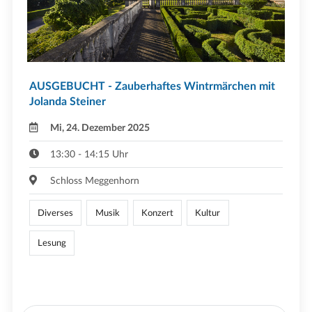
AUSGEBUCHT - Zauberhaftes Wintrmärchen mit
Jolanda Steiner
Mi, 24. Dezember 2025
13:30 - 14:15 Uhr
Schloss Meggenhorn
Diverses
Musik
Konzert
Kultur
Lesung