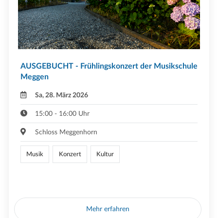
AUSGEBUCHT - Frühlingskonzert der Musikschule
Meggen
Sa, 28. März 2026
15:00 - 16:00 Uhr
Schloss Meggenhorn
Musik
Konzert
Kultur
Mehr erfahren