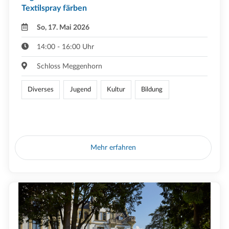
Textilspray färben
So, 17. Mai 2026
14:00 - 16:00 Uhr
Schloss Meggenhorn
Diverses
Jugend
Kultur
Bildung
Mehr erfahren