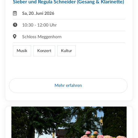
Sieber und Regula Schneider (Gesang & Klarinette)
Sa, 20. Juni 2026
10:30 - 12:00 Uhr
Schloss Meggenhorn
Musik
Konzert
Kultur
Mehr erfahren