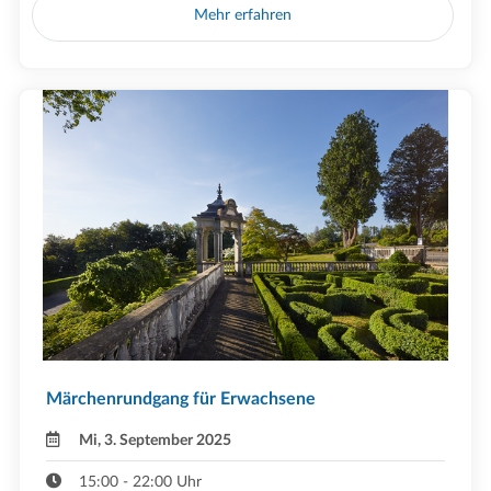
Mehr erfahren
Märchenrundgang für Erwachsene
Mi, 3. September 2025
15:00 - 22:00 Uhr