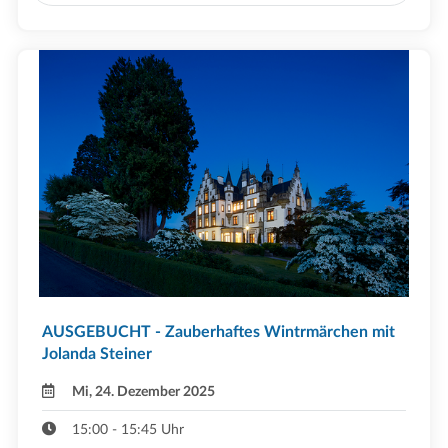
AUSGEBUCHT - Zauberhaftes Wintrmärchen mit
Jolanda Steiner
Mi, 24. Dezember 2025
15:00 - 15:45 Uhr