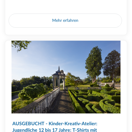
Mehr erfahren
AUSGEBUCHT - Kinder-Kreativ-Atelier:
Jugendliche 12 bis 17 Jahre: T-Shirts mit