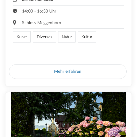
14:00 - 16:30 Uhr
Schloss Meggenhorn
Kunst
Diverses
Natur
Kultur
Mehr erfahren