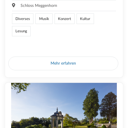
Schloss Meggenhorn
Diverses
Musik
Konzert
Kultur
Lesung
Mehr erfahren