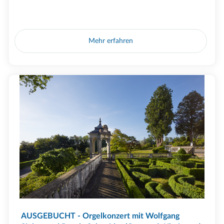
Mehr erfahren
AUSGEBUCHT - Orgelkonzert mit Wolfgang