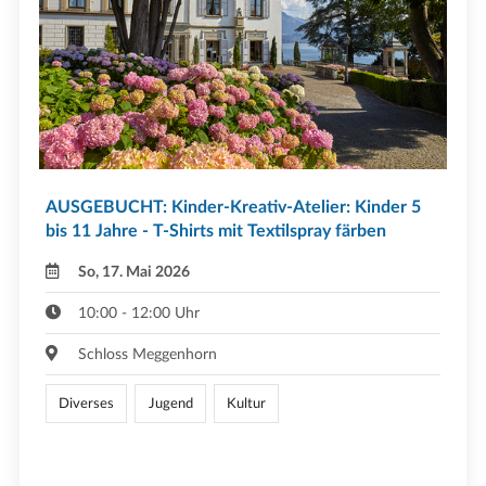
AUSGEBUCHT: Kinder-Kreativ-Atelier: Kinder 5
bis 11 Jahre - T-Shirts mit Textilspray färben
So, 17. Mai 2026
10:00 - 12:00 Uhr
Schloss Meggenhorn
Diverses
Jugend
Kultur