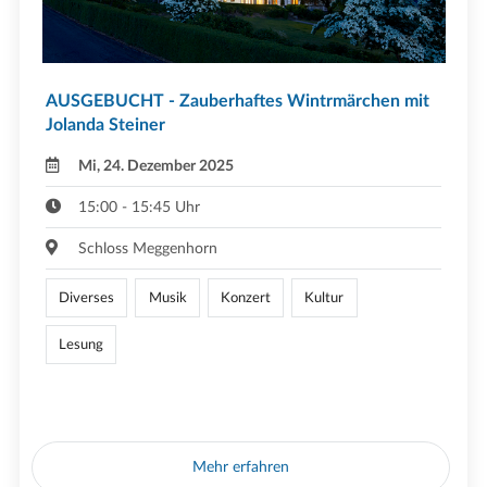
AUSGEBUCHT - Zauberhaftes Wintrmärchen mit
Jolanda Steiner
Mi, 24. Dezember 2025
15:00 - 15:45 Uhr
Schloss Meggenhorn
Diverses
Musik
Konzert
Kultur
Lesung
Mehr erfahren