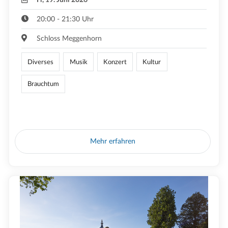
20:00 - 21:30 Uhr
Schloss Meggenhorn
Diverses
Musik
Konzert
Kultur
Brauchtum
Mehr erfahren