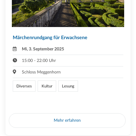
Märchenrundgang für Erwachsene
Mi, 3. September 2025
15:00 - 22:00 Uhr
Schloss Meggenhorn
Diverses
Kultur
Lesung
Mehr erfahren