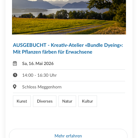
AUSGEBUCHT - Kreativ-Atelier «Bundle Dyeing»:
Mit Pflanzen färben für Erwachsene
Sa, 16. Mai 2026
14:00 - 16:30 Uhr
Schloss Meggenhorn
Kunst
Diverses
Natur
Kultur
Mehr erfahren