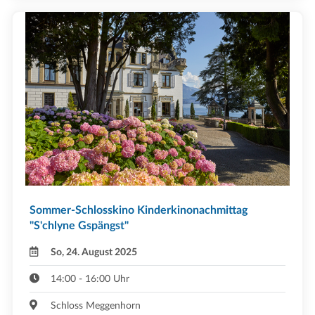
Sommer-Schlosskino Kinderkinonachmittag
"S'chlyne Gspängst"
So, 24. August 2025
14:00 - 16:00 Uhr
Schloss Meggenhorn