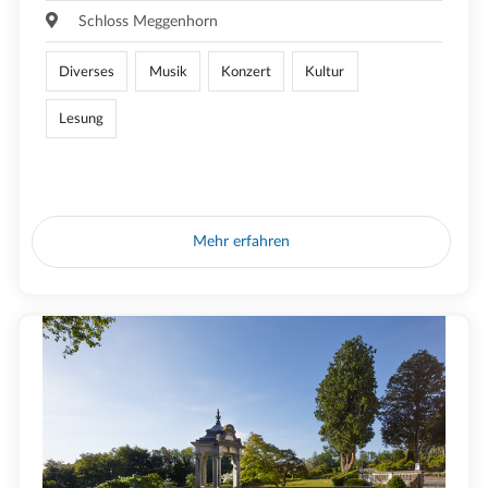
Schloss Meggenhorn
Diverses
Musik
Konzert
Kultur
Lesung
Mehr erfahren