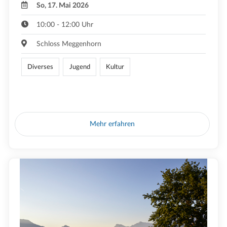
So, 17. Mai 2026
10:00 - 12:00 Uhr
Schloss Meggenhorn
Diverses
Jugend
Kultur
Mehr erfahren