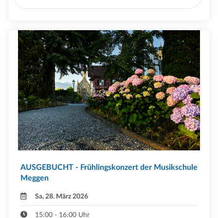
AUSGEBUCHT - Frühlingskonzert der Musikschule
Meggen
Sa, 28. März 2026
15:00 - 16:00 Uhr