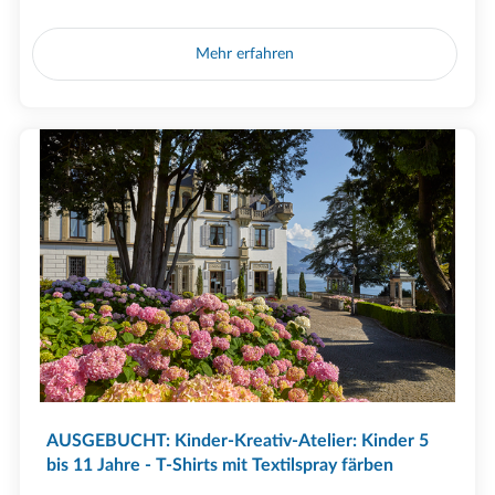
Mehr erfahren
AUSGEBUCHT: Kinder-Kreativ-Atelier: Kinder 5
bis 11 Jahre - T-Shirts mit Textilspray färben