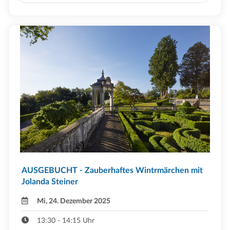
AUSGEBUCHT - Zauberhaftes Wintrmärchen mit
Jolanda Steiner
Mi, 24. Dezember 2025
13:30 - 14:15 Uhr