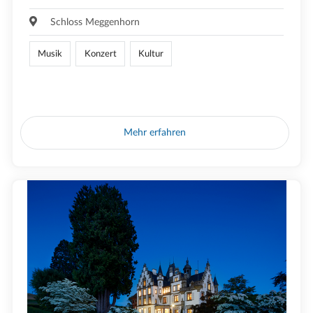
Schloss Meggenhorn
Musik
Konzert
Kultur
Mehr erfahren