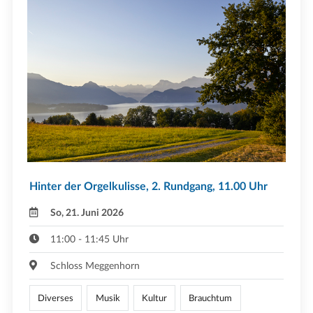
Hinter der Orgelkulisse, 2. Rundgang, 11.00 Uhr
So, 21. Juni 2026
11:00 - 11:45 Uhr
Schloss Meggenhorn
Diverses
Musik
Kultur
Brauchtum