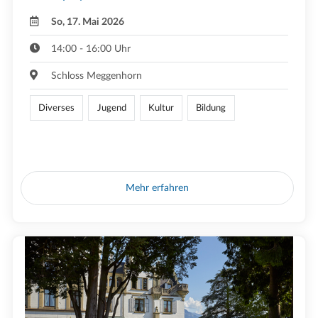
So, 17. Mai 2026
14:00 - 16:00 Uhr
Schloss Meggenhorn
Diverses
Jugend
Kultur
Bildung
Mehr erfahren