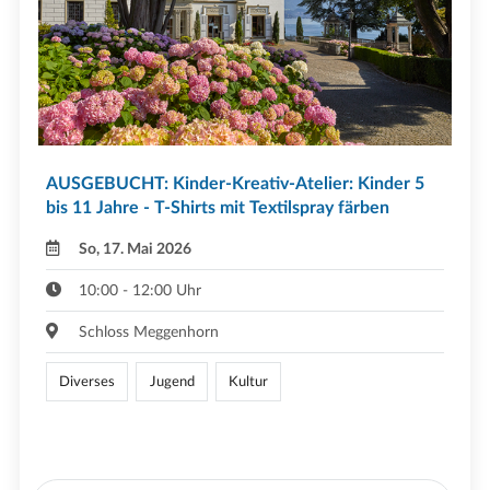
AUSGEBUCHT: Kinder-Kreativ-Atelier: Kinder 5
bis 11 Jahre - T-Shirts mit Textilspray färben
So, 17. Mai 2026
10:00 - 12:00 Uhr
Schloss Meggenhorn
Diverses
Jugend
Kultur