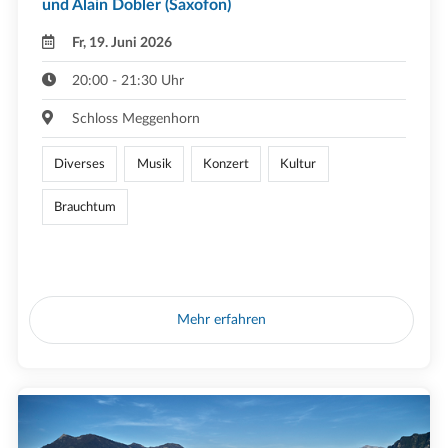
und Alain Dobler (Saxofon)
Fr, 19. Juni 2026
20:00 - 21:30 Uhr
Schloss Meggenhorn
Diverses
Musik
Konzert
Kultur
Brauchtum
Mehr erfahren