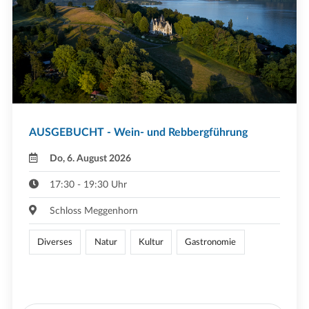
AUSGEBUCHT - Wein- und Rebbergführung
Do, 6. August 2026
17:30 - 19:30 Uhr
Schloss Meggenhorn
Diverses
Natur
Kultur
Gastronomie