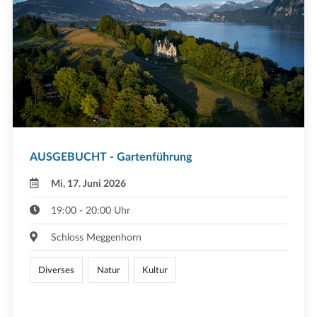
AUSGEBUCHT - Gartenführung
Mi, 17. Juni 2026
19:00 - 20:00 Uhr
Schloss Meggenhorn
Diverses
Natur
Kultur