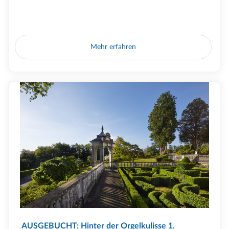
Mehr erfahren
AUSGEBUCHT: Hinter der Orgelkulisse 1.