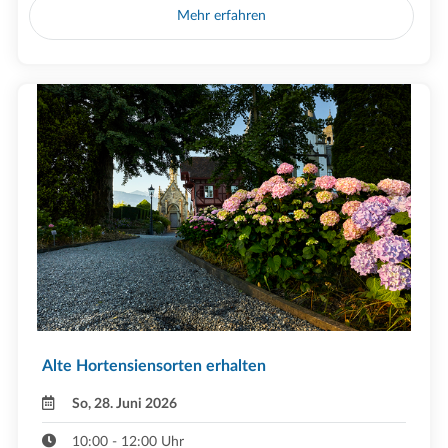
Mehr erfahren
Alte Hortensiensorten erhalten
So, 28. Juni 2026
10:00 - 12:00 Uhr