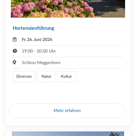
Hortensienführung
Fr, 26. Juni 2026
19:00 - 20:00 Uhr
Schloss Meggenhorn
Diverses
Natur
Kultur
Mehr erfahren