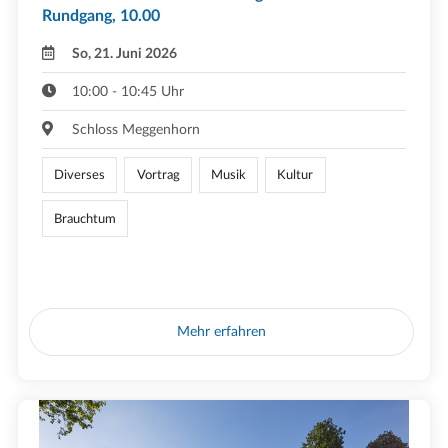
Rundgang, 10.00
So, 21. Juni 2026
10:00 - 10:45 Uhr
Schloss Meggenhorn
Diverses
Vortrag
Musik
Kultur
Brauchtum
Mehr erfahren