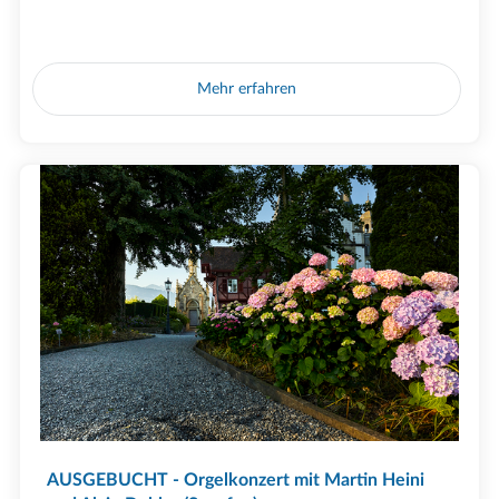
Mehr erfahren
AUSGEBUCHT - Orgelkonzert mit Martin Heini