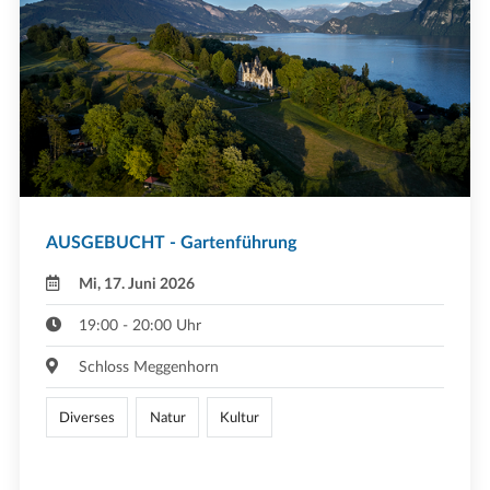
AUSGEBUCHT - Gartenführung
Mi, 17. Juni 2026
19:00 - 20:00 Uhr
Schloss Meggenhorn
Diverses
Natur
Kultur