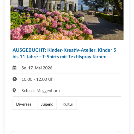
AUSGEBUCHT: Kinder-Kreativ-Atelier: Kinder 5
bis 11 Jahre - T-Shirts mit Textilspray färben
So, 17. Mai 2026
10:00 - 12:00 Uhr
Schloss Meggenhorn
Diverses
Jugend
Kultur