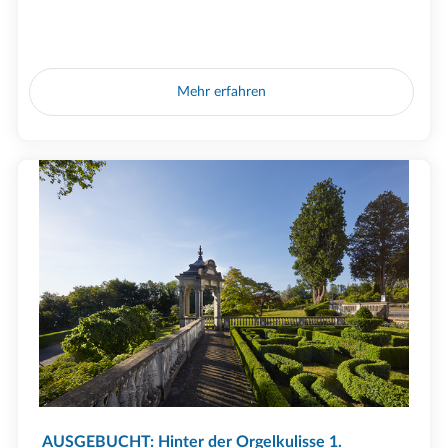
Mehr erfahren
AUSGEBUCHT: Hinter der Orgelkulisse 1.