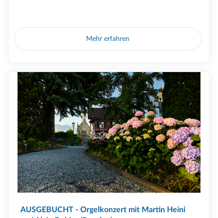
Mehr erfahren
AUSGEBUCHT - Orgelkonzert mit Martin Heini