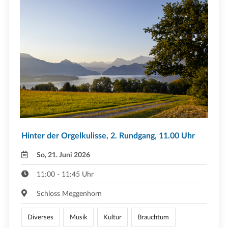
Hinter der Orgelkulisse, 2. Rundgang, 11.00 Uhr
So, 21. Juni 2026
11:00 - 11:45 Uhr
Schloss Meggenhorn
Diverses
Musik
Kultur
Brauchtum