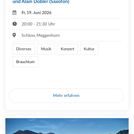
und Alain Dobler (Saxofon)
Fr, 19. Juni 2026
20:00 - 21:30 Uhr
Schloss Meggenhorn
Diverses
Musik
Konzert
Kultur
Brauchtum
Mehr erfahren