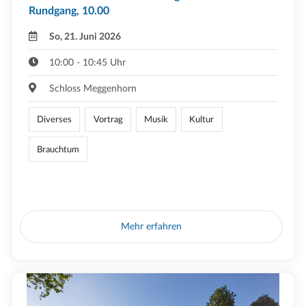
Rundgang, 10.00
So, 21. Juni 2026
10:00 - 10:45 Uhr
Schloss Meggenhorn
Diverses
Vortrag
Musik
Kultur
Brauchtum
Mehr erfahren