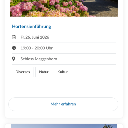
Hortensienführung
Fr, 26. Juni 2026
19:00 - 20:00 Uhr
Schloss Meggenhorn
Diverses
Natur
Kultur
Mehr erfahren