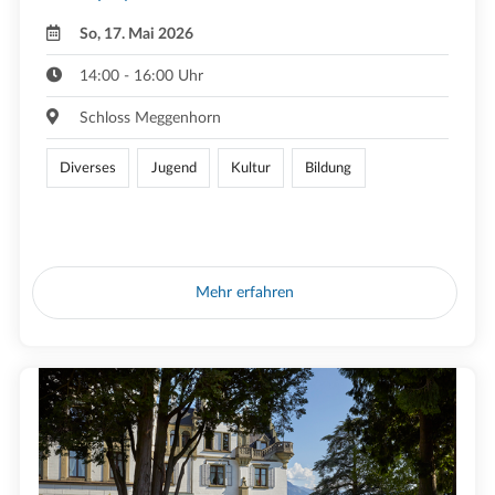
So, 17. Mai 2026
14:00 - 16:00 Uhr
Schloss Meggenhorn
Diverses
Jugend
Kultur
Bildung
Mehr erfahren