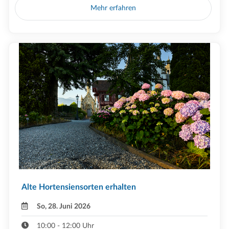
Mehr erfahren
Alte Hortensiensorten erhalten
So, 28. Juni 2026
10:00 - 12:00 Uhr