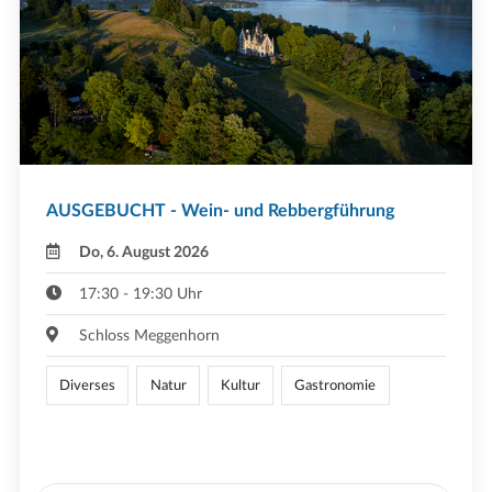
AUSGEBUCHT - Wein- und Rebbergführung
Do, 6. August 2026
17:30 - 19:30 Uhr
Schloss Meggenhorn
Diverses
Natur
Kultur
Gastronomie