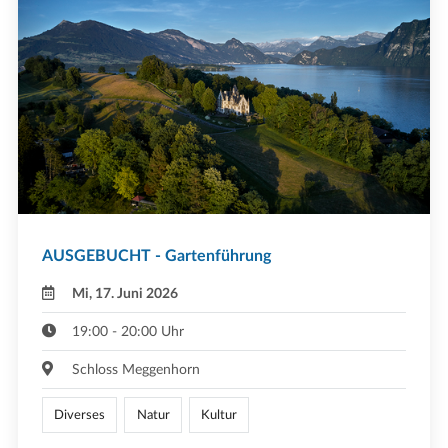
AUSGEBUCHT - Gartenführung
Mi, 17. Juni 2026
19:00 - 20:00 Uhr
Schloss Meggenhorn
Diverses
Natur
Kultur