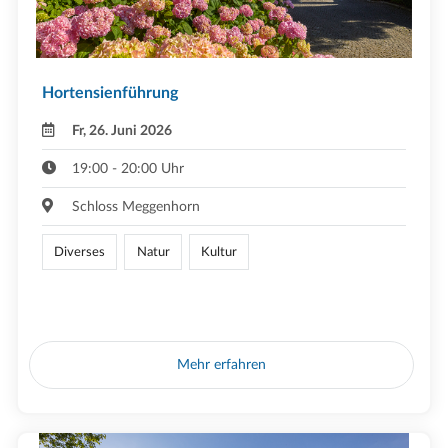
Hortensienführung
Fr, 26. Juni 2026
19:00 - 20:00 Uhr
Schloss Meggenhorn
Diverses
Natur
Kultur
Mehr erfahren