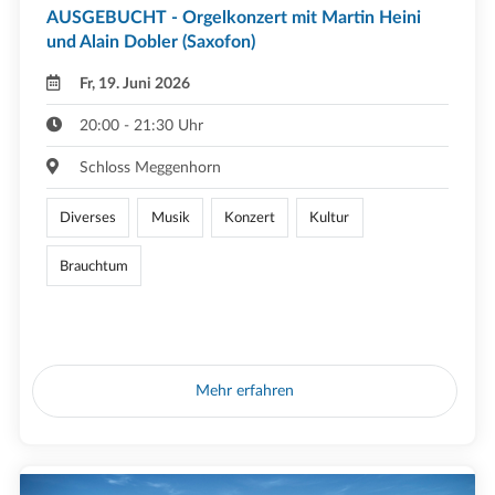
AUSGEBUCHT - Orgelkonzert mit Martin Heini
und Alain Dobler (Saxofon)
Fr, 19. Juni 2026
20:00 - 21:30 Uhr
Schloss Meggenhorn
Diverses
Musik
Konzert
Kultur
Brauchtum
Mehr erfahren