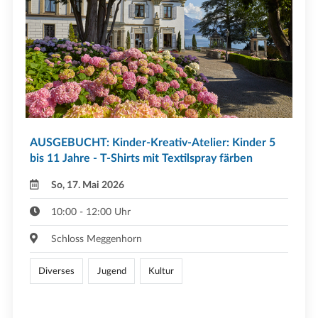
AUSGEBUCHT: Kinder-Kreativ-Atelier: Kinder 5
bis 11 Jahre - T-Shirts mit Textilspray färben
So, 17. Mai 2026
10:00 - 12:00 Uhr
Schloss Meggenhorn
Diverses
Jugend
Kultur