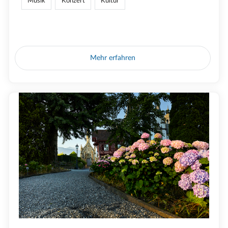
Musik
Konzert
Kultur
Mehr erfahren