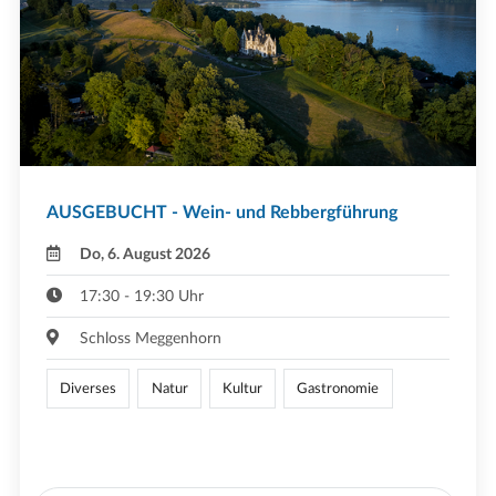
AUSGEBUCHT - Wein- und Rebbergführung
Do, 6. August 2026
17:30 - 19:30 Uhr
Schloss Meggenhorn
Diverses
Natur
Kultur
Gastronomie