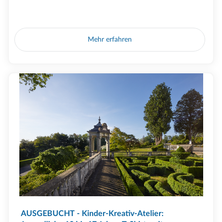
Mehr erfahren
AUSGEBUCHT - Kinder-Kreativ-Atelier: