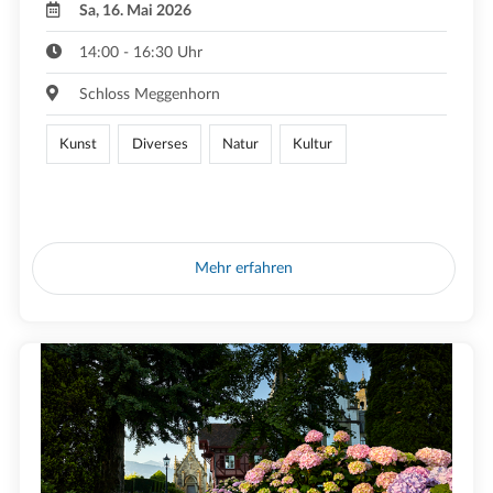
Sa, 16. Mai 2026
14:00 - 16:30 Uhr
Schloss Meggenhorn
Kunst
Diverses
Natur
Kultur
Mehr erfahren