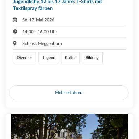
Jugendliche 12 bis 17 Jahre: T-Shirts mit
Textilspray färben
So, 17. Mai 2026
14:00 - 16:00 Uhr
Schloss Meggenhorn
Diverses
Jugend
Kultur
Bildung
Mehr erfahren