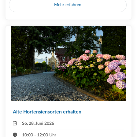
Mehr erfahren
Alte Hortensiensorten erhalten
So, 28. Juni 2026
10:00 - 12:00 Uhr