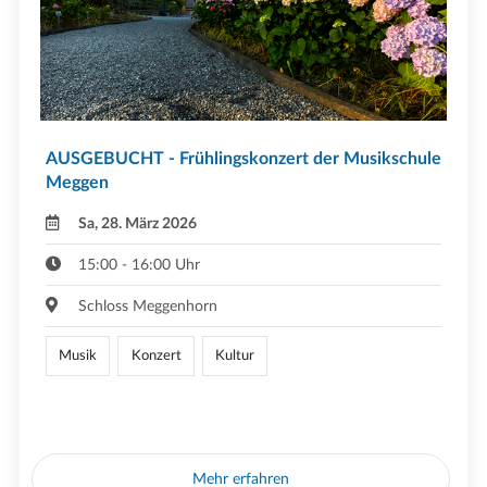
AUSGEBUCHT - Frühlingskonzert der Musikschule
Meggen
Sa, 28. März 2026
15:00 - 16:00 Uhr
Schloss Meggenhorn
Musik
Konzert
Kultur
Mehr erfahren