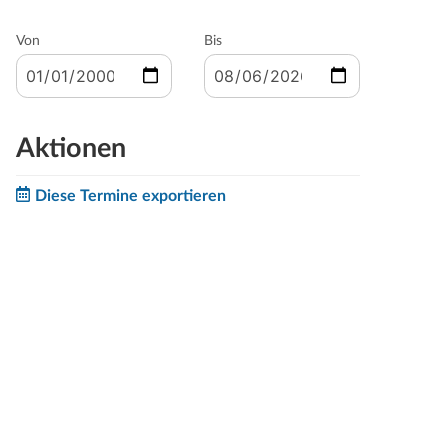
Von
Bis
Aktionen
Diese Termine exportieren