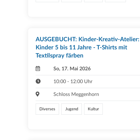
AUSGEBUCHT: Kinder-Kreativ-Atelier:
Kinder 5 bis 11 Jahre - T-Shirts mit
Textilspray färben
So, 17. Mai 2026
10:00 - 12:00 Uhr
Schloss Meggenhorn
Diverses
Jugend
Kultur