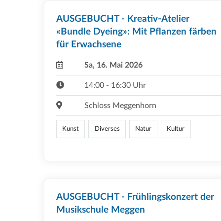
AUSGEBUCHT - Kreativ-Atelier
«Bundle Dyeing»: Mit Pflanzen färben
für Erwachsene
Sa, 16. Mai 2026
14:00 - 16:30 Uhr
Schloss Meggenhorn
Kunst
Diverses
Natur
Kultur
AUSGEBUCHT - Frühlingskonzert der
Musikschule Meggen