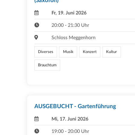
(Saxofon)
Fr, 19. Juni 2026
20:00 - 21:30 Uhr
Schloss Meggenhorn
Diverses
Musik
Konzert
Kultur
Brauchtum
AUSGEBUCHT - Gartenführung
Mi, 17. Juni 2026
19:00 - 20:00 Uhr