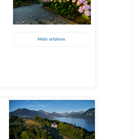
Mehr erfahren