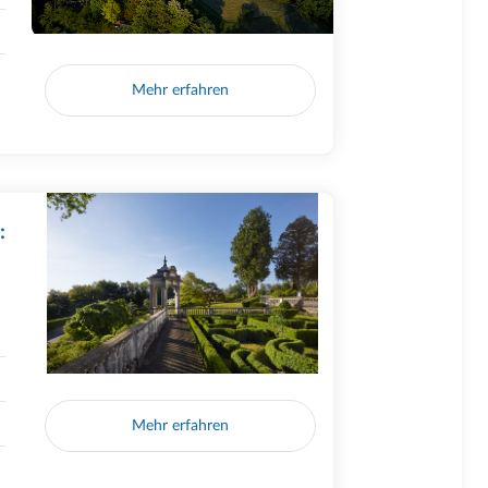
Mehr erfahren
:
Mehr erfahren