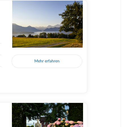
Mehr erfahren