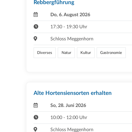
Rebbergführung
Do, 6. August 2026
17:30 - 19:30 Uhr
Schloss Meggenhorn
Diverses
Natur
Kultur
Gastronomie
Alte Hortensiensorten erhalten
So, 28. Juni 2026
10:00 - 12:00 Uhr
Schloss Meggenhorn