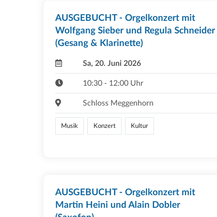
AUSGEBUCHT - Orgelkonzert mit
Wolfgang Sieber und Regula Schneider
(Gesang & Klarinette)
Sa, 20. Juni 2026
10:30 - 12:00 Uhr
Schloss Meggenhorn
Musik
Konzert
Kultur
AUSGEBUCHT - Orgelkonzert mit
Martin Heini und Alain Dobler