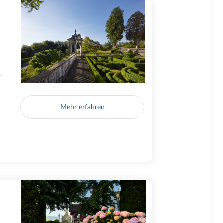
Mehr erfahren