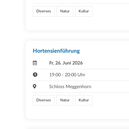
Diverses
Natur
Kultur
Hortensienführung
Fr, 26. Juni 2026
19:00 - 20:00 Uhr
Schloss Meggenhorn
Diverses
Natur
Kultur