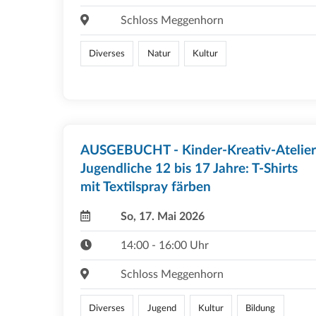
Schloss Meggenhorn
Diverses
Natur
Kultur
AUSGEBUCHT - Kinder-Kreativ-Atelier
Jugendliche 12 bis 17 Jahre: T-Shirts
mit Textilspray färben
So, 17. Mai 2026
14:00 - 16:00 Uhr
Schloss Meggenhorn
Diverses
Jugend
Kultur
Bildung