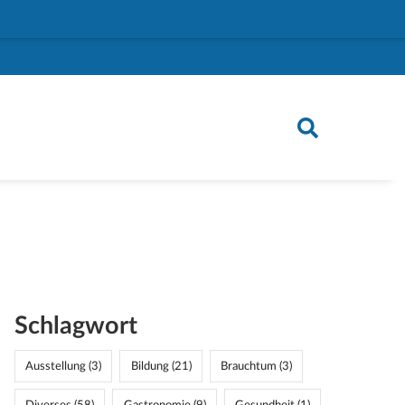
Schlagwort
Ausstellung (3)
Bildung (21)
Brauchtum (3)