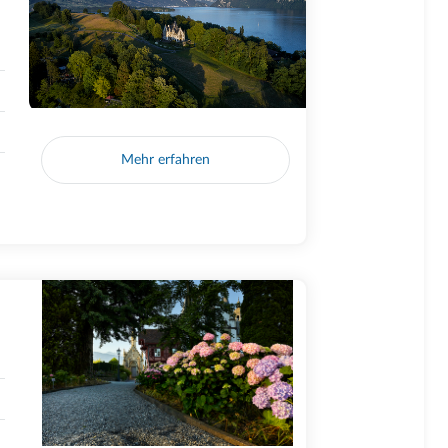
Mehr erfahren