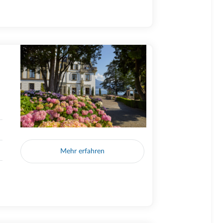
Mehr erfahren