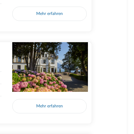
Mehr erfahren
Mehr erfahren