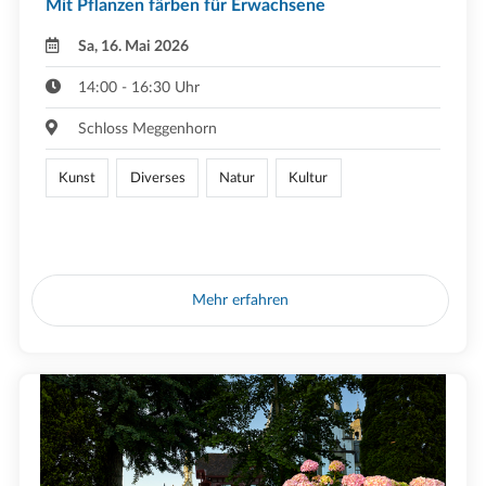
Mit Pflanzen färben für Erwachsene
Sa, 16. Mai 2026
14:00 - 16:30 Uhr
Schloss Meggenhorn
Kunst
Diverses
Natur
Kultur
Mehr erfahren