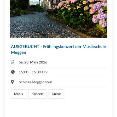
AUSGEBUCHT - Frühlingskonzert der Musikschule
Meggen
Sa, 28. März 2026
15:00 - 16:00 Uhr
Schloss Meggenhorn
Musik
Konzert
Kultur