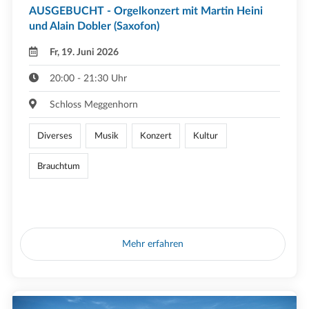
AUSGEBUCHT - Orgelkonzert mit Martin Heini
und Alain Dobler (Saxofon)
Fr, 19. Juni 2026
20:00 - 21:30 Uhr
Schloss Meggenhorn
Diverses
Musik
Konzert
Kultur
Brauchtum
Mehr erfahren