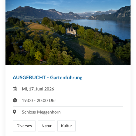
AUSGEBUCHT - Gartenführung
Mi, 17. Juni 2026
19:00 - 20:00 Uhr
Schloss Meggenhorn
Diverses
Natur
Kultur