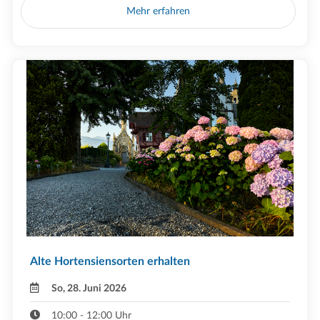
Mehr erfahren
Alte Hortensiensorten erhalten
So, 28. Juni 2026
10:00 - 12:00 Uhr