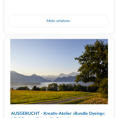
Mehr erfahren
AUSGEBUCHT - Kreativ-Atelier «Bundle Dyeing»: