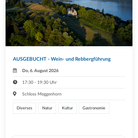
AUSGEBUCHT - Wein- und Rebbergführung
Do, 6. August 2026
17:30 - 19:30 Uhr
Schloss Meggenhorn
Diverses
Natur
Kultur
Gastronomie