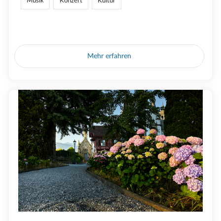
Musik
Konzert
Kultur
Mehr erfahren