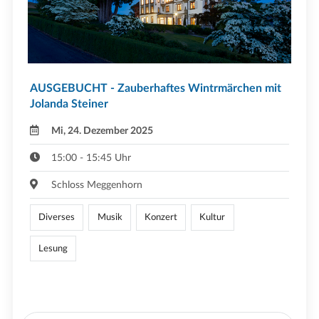
AUSGEBUCHT - Zauberhaftes Wintrmärchen mit
Jolanda Steiner
Mi, 24. Dezember 2025
15:00 - 15:45 Uhr
Schloss Meggenhorn
Diverses
Musik
Konzert
Kultur
Lesung