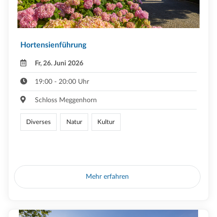
Hortensienführung
Fr, 26. Juni 2026
19:00 - 20:00 Uhr
Schloss Meggenhorn
Diverses
Natur
Kultur
Mehr erfahren