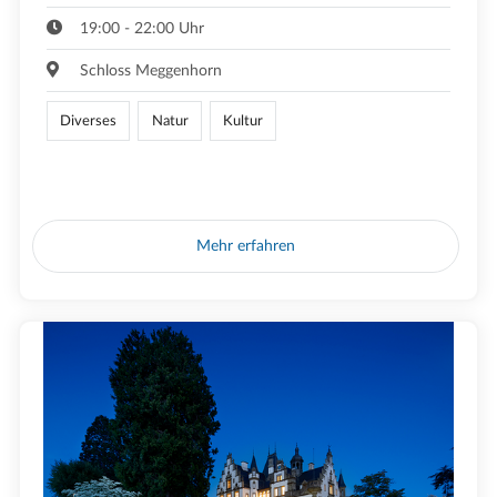
19:00 - 22:00 Uhr
Schloss Meggenhorn
Diverses
Natur
Kultur
Mehr erfahren