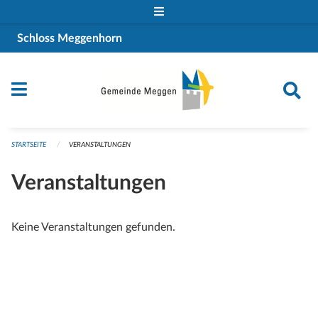
Navigation überspringen
Schloss Meggenhorn
STARTSEITE
VERANSTALTUNGEN
Veranstaltungen
Keine Veranstaltungen gefunden.