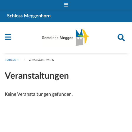
Navigation überspringen
Schloss Meggenhorn
STARTSEITE
VERANSTALTUNGEN
Veranstaltungen
Keine Veranstaltungen gefunden.