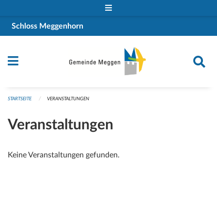
Navigation überspringen
Schloss Meggenhorn
STARTSEITE
VERANSTALTUNGEN
Veranstaltungen
Keine Veranstaltungen gefunden.