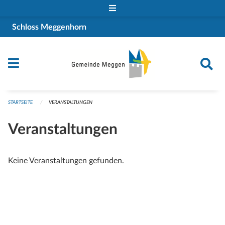
Navigation überspringen
Schloss Meggenhorn
STARTSEITE
VERANSTALTUNGEN
Veranstaltungen
Keine Veranstaltungen gefunden.