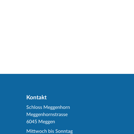
Kontakt
Schloss Meggenhorn
Meggenhornstrasse
6045 Meggen
Mittwoch bis Sonntag