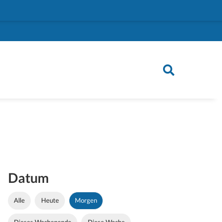
Datum
Alle
Heute
Morgen