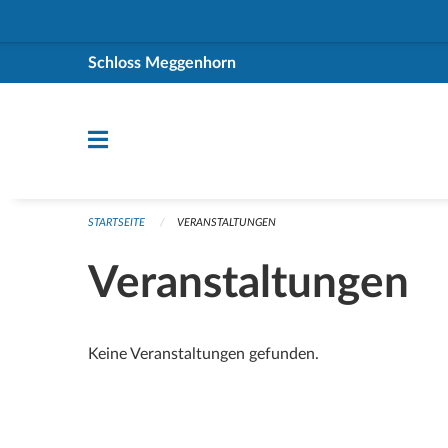
Navigation überspringen
Schloss Meggenhorn
STARTSEITE
VERANSTALTUNGEN
Veranstaltungen
Keine Veranstaltungen gefunden.