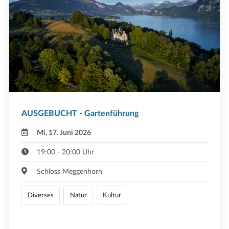
AUSGEBUCHT - Gartenführung
Mi, 17. Juni 2026
19:00 - 20:00 Uhr
Schloss Meggenhorn
Diverses
Natur
Kultur