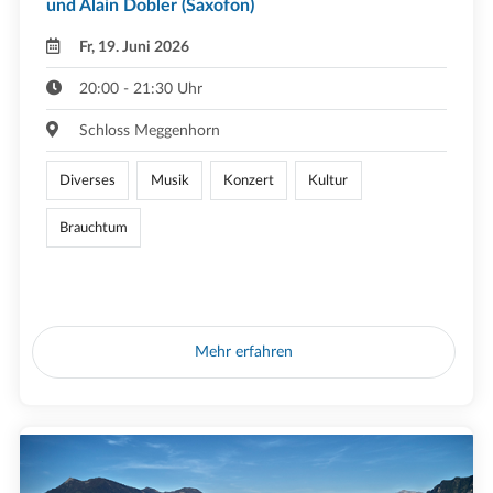
und Alain Dobler (Saxofon)
Fr, 19. Juni 2026
20:00 - 21:30 Uhr
Schloss Meggenhorn
Diverses
Musik
Konzert
Kultur
Brauchtum
Mehr erfahren