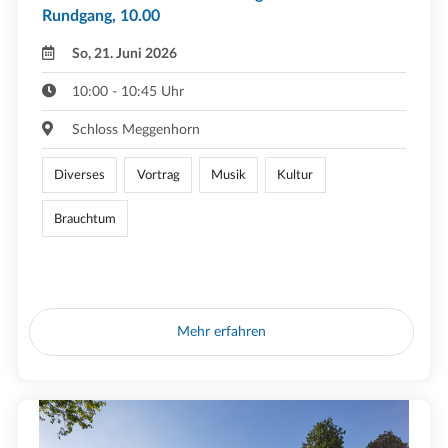
Rundgang, 10.00
So, 21. Juni 2026
10:00 - 10:45 Uhr
Schloss Meggenhorn
Diverses
Vortrag
Musik
Kultur
Brauchtum
Mehr erfahren