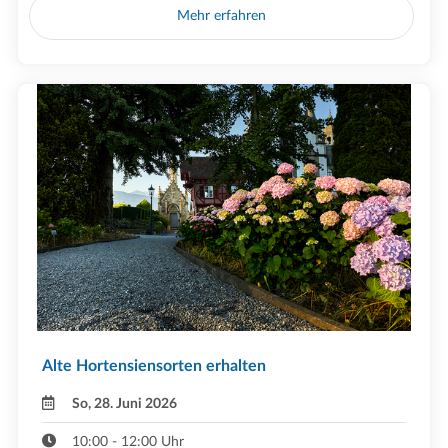
Mehr erfahren
Alte Hortensiensorten erhalten
So, 28. Juni 2026
10:00 - 12:00 Uhr