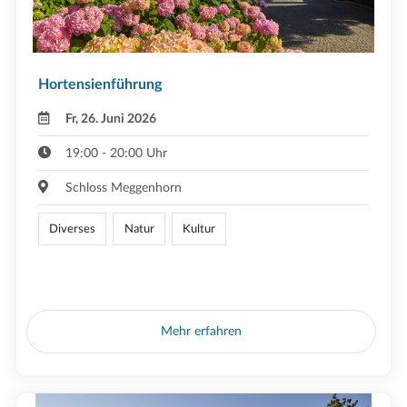
Hortensienführung
Fr, 26. Juni 2026
19:00 - 20:00 Uhr
Schloss Meggenhorn
Diverses
Natur
Kultur
Mehr erfahren