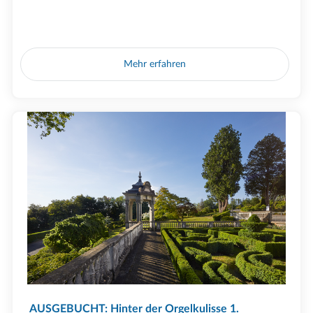
Mehr erfahren
AUSGEBUCHT: Hinter der Orgelkulisse 1.