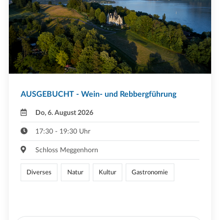
AUSGEBUCHT - Wein- und Rebbergführung
Do, 6. August 2026
17:30 - 19:30 Uhr
Schloss Meggenhorn
Diverses
Natur
Kultur
Gastronomie