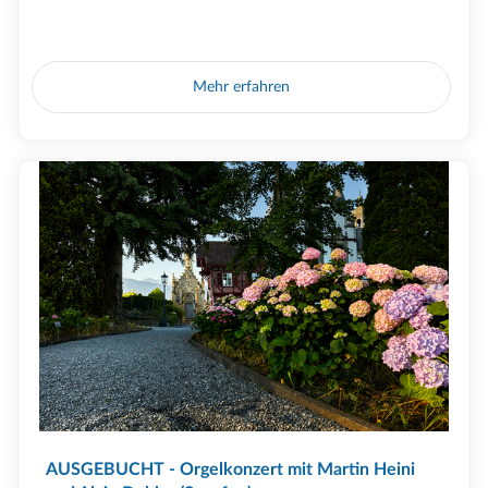
Mehr erfahren
AUSGEBUCHT - Orgelkonzert mit Martin Heini