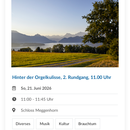
Hinter der Orgelkulisse, 2. Rundgang, 11.00 Uhr
So, 21. Juni 2026
11:00 - 11:45 Uhr
Schloss Meggenhorn
Diverses
Musik
Kultur
Brauchtum