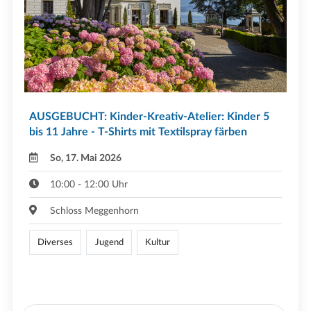
AUSGEBUCHT: Kinder-Kreativ-Atelier: Kinder 5
bis 11 Jahre - T-Shirts mit Textilspray färben
So, 17. Mai 2026
10:00 - 12:00 Uhr
Schloss Meggenhorn
Diverses
Jugend
Kultur