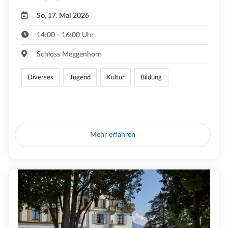
So, 17. Mai 2026
14:00 - 16:00 Uhr
Schloss Meggenhorn
Diverses
Jugend
Kultur
Bildung
Mehr erfahren