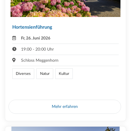
Hortensienführung
Fr, 26. Juni 2026
19:00 - 20:00 Uhr
Schloss Meggenhorn
Diverses
Natur
Kultur
Mehr erfahren