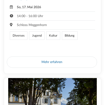
So, 17. Mai 2026
14:00 - 16:00 Uhr
Schloss Meggenhorn
Diverses
Jugend
Kultur
Bildung
Mehr erfahren