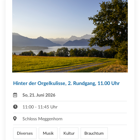
Hinter der Orgelkulisse, 2. Rundgang, 11.00 Uhr
So, 21. Juni 2026
11:00 - 11:45 Uhr
Schloss Meggenhorn
Diverses
Musik
Kultur
Brauchtum