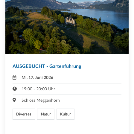
AUSGEBUCHT - Gartenführung
Mi, 17. Juni 2026
19:00 - 20:00 Uhr
Schloss Meggenhorn
Diverses
Natur
Kultur