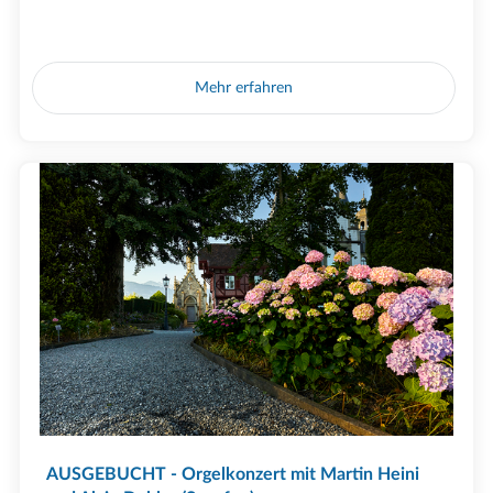
Mehr erfahren
AUSGEBUCHT - Orgelkonzert mit Martin Heini