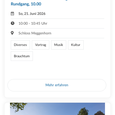
Rundgang, 10.00
So, 21. Juni 2026
10:00 - 10:45 Uhr
Schloss Meggenhorn
Diverses
Vortrag
Musik
Kultur
Brauchtum
Mehr erfahren