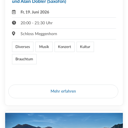
und Alain Dobler (Saxofon)
Fr, 19. Juni 2026
20:00 - 21:30 Uhr
Schloss Meggenhorn
Diverses
Musik
Konzert
Kultur
Brauchtum
Mehr erfahren