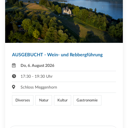
AUSGEBUCHT - Wein- und Rebbergführung
Do, 6. August 2026
17:30 - 19:30 Uhr
Schloss Meggenhorn
Diverses
Natur
Kultur
Gastronomie