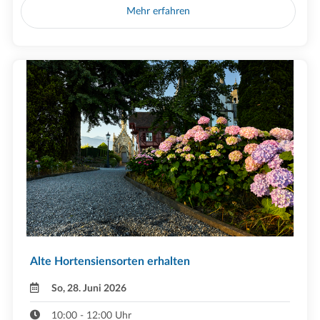
Mehr erfahren
Alte Hortensiensorten erhalten
So, 28. Juni 2026
10:00 - 12:00 Uhr