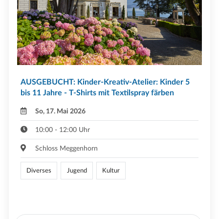
AUSGEBUCHT: Kinder-Kreativ-Atelier: Kinder 5
bis 11 Jahre - T-Shirts mit Textilspray färben
So, 17. Mai 2026
10:00 - 12:00 Uhr
Schloss Meggenhorn
Diverses
Jugend
Kultur