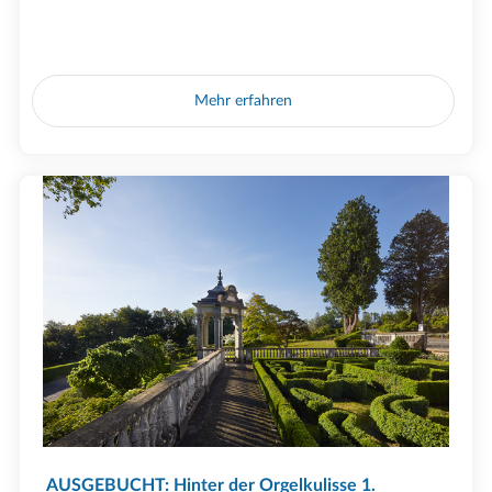
Mehr erfahren
AUSGEBUCHT: Hinter der Orgelkulisse 1.