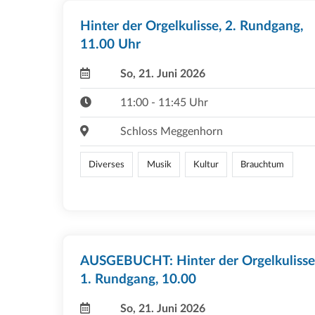
Hinter der Orgelkulisse, 2. Rundgang,
11.00 Uhr
So, 21. Juni 2026
11:00 - 11:45 Uhr
Schloss Meggenhorn
Diverses
Musik
Kultur
Brauchtum
AUSGEBUCHT: Hinter der Orgelkulisse
1. Rundgang, 10.00
So, 21. Juni 2026