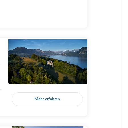
Mehr erfahren