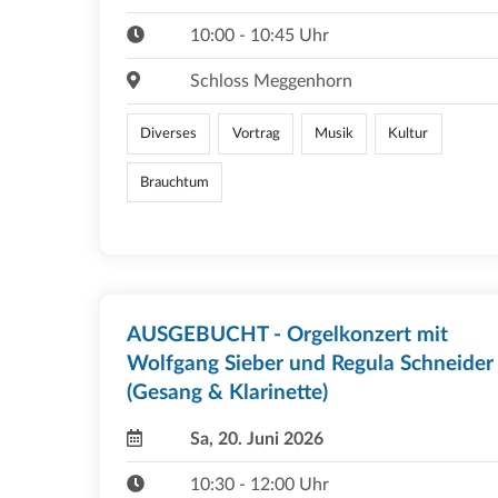
10:00 - 10:45 Uhr
Schloss Meggenhorn
Diverses
Vortrag
Musik
Kultur
Brauchtum
AUSGEBUCHT - Orgelkonzert mit
Wolfgang Sieber und Regula Schneider
(Gesang & Klarinette)
Sa, 20. Juni 2026
10:30 - 12:00 Uhr