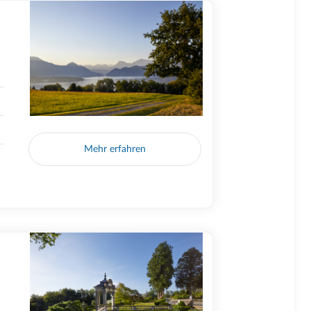
Mehr erfahren