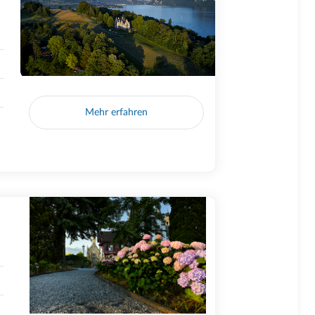
Mehr erfahren