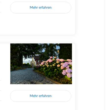
Mehr erfahren
Mehr erfahren