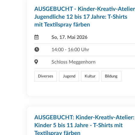
AUSGEBUCHT - Kinder-Kreativ-Atelier
Jugendliche 12 bis 17 Jahre: T-Shirts
mit Textilspray färben
So, 17. Mai 2026
14:00 - 16:00 Uhr
Schloss Meggenhorn
Diverses
Jugend
Kultur
Bildung
AUSGEBUCHT: Kinder-Kreativ-Atelier:
Kinder 5 bis 11 Jahre - T-Shirts mit
Textilspray färben