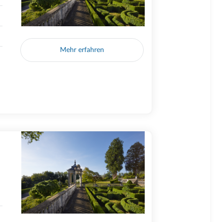
Mehr erfahren