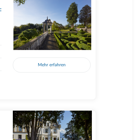
:
Mehr erfahren