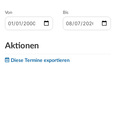
Von
Bis
Aktionen
Diese Termine exportieren