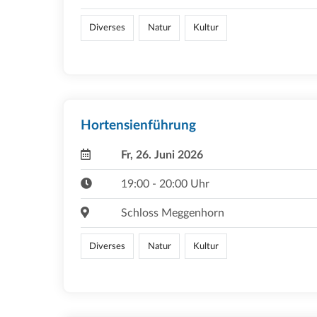
Diverses
Natur
Kultur
Hortensienführung
Fr, 26. Juni 2026
19:00 - 20:00 Uhr
Schloss Meggenhorn
Diverses
Natur
Kultur