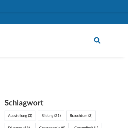
Schlagwort
Ausstellung (3)
Bildung (21)
Brauchtum (3)