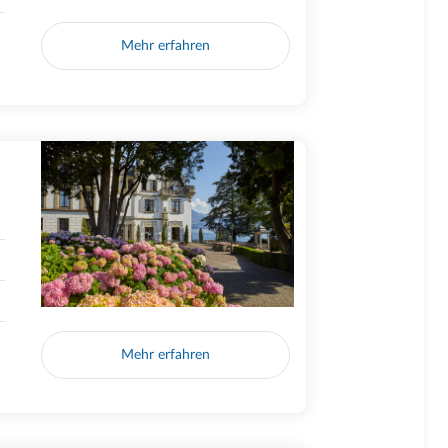
Mehr erfahren
Mehr erfahren