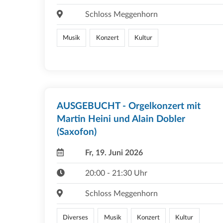
Schloss Meggenhorn
Musik
Konzert
Kultur
AUSGEBUCHT - Orgelkonzert mit
Martin Heini und Alain Dobler
(Saxofon)
Fr, 19. Juni 2026
20:00 - 21:30 Uhr
Schloss Meggenhorn
Diverses
Musik
Konzert
Kultur