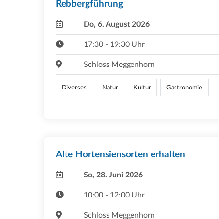
Rebbergführung
Do, 6. August 2026
17:30 - 19:30 Uhr
Schloss Meggenhorn
Diverses
Natur
Kultur
Gastronomie
Alte Hortensiensorten erhalten
So, 28. Juni 2026
10:00 - 12:00 Uhr
Schloss Meggenhorn