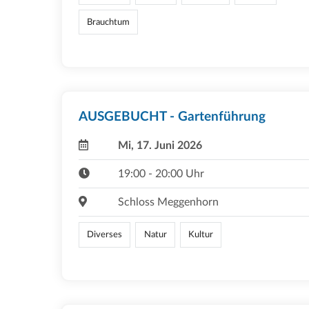
Brauchtum
AUSGEBUCHT - Gartenführung
Mi, 17. Juni 2026
19:00 - 20:00 Uhr
Schloss Meggenhorn
Diverses
Natur
Kultur