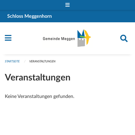
Navigation überspringen
Schloss Meggenhorn
STARTSEITE
VERANSTALTUNGEN
Veranstaltungen
Keine Veranstaltungen gefunden.