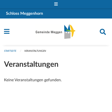
Navigation überspringen
Schloss Meggenhorn
STARTSEITE
VERANSTALTUNGEN
Veranstaltungen
Keine Veranstaltungen gefunden.