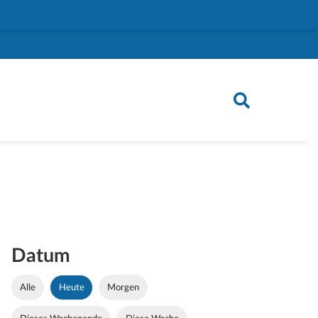
Datum
Alle
Heute
Morgen