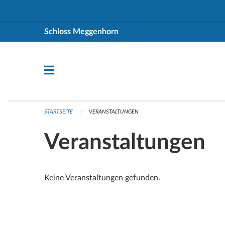
Navigation überspringen
Schloss Meggenhorn
STARTSEITE
VERANSTALTUNGEN
Veranstaltungen
Keine Veranstaltungen gefunden.