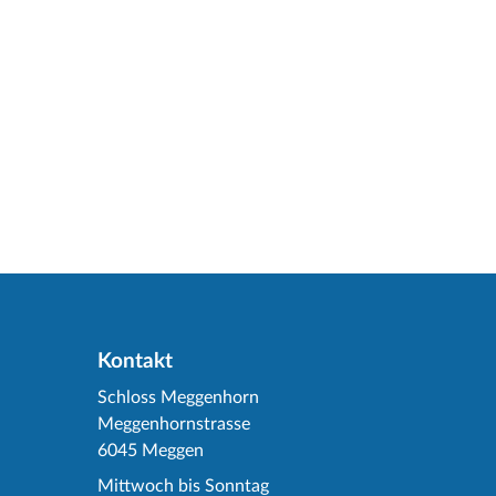
Kontakt
Schloss Meggenhorn
Meggenhornstrasse
6045 Meggen
Mittwoch bis Sonntag