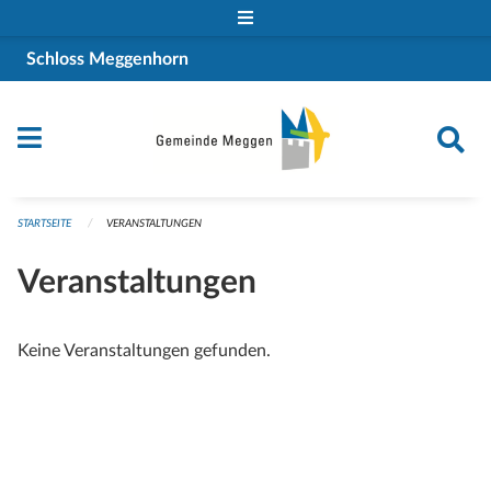
Navigation überspringen
Schloss Meggenhorn
STARTSEITE
VERANSTALTUNGEN
Veranstaltungen
Keine Veranstaltungen gefunden.