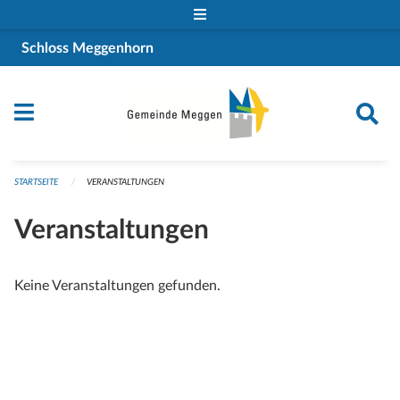
Navigation überspringen
Schloss Meggenhorn
STARTSEITE
VERANSTALTUNGEN
Veranstaltungen
Keine Veranstaltungen gefunden.