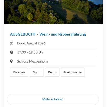
AUSGEBUCHT - Wein- und Rebbergführung
Do, 6. August 2026
17:30 - 19:30 Uhr
Schloss Meggenhorn
Diverses
Natur
Kultur
Gastronomie
Mehr erfahren