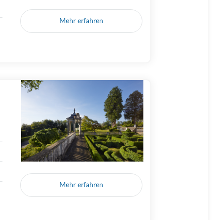
Mehr erfahren
Mehr erfahren