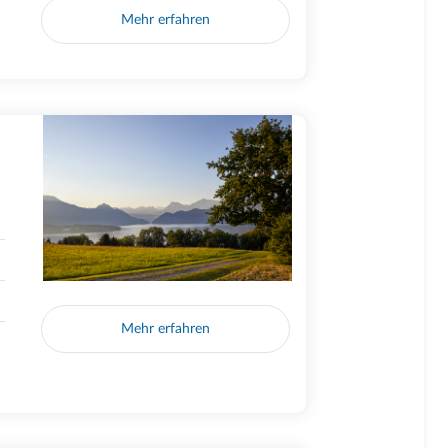
Mehr erfahren
Mehr erfahren