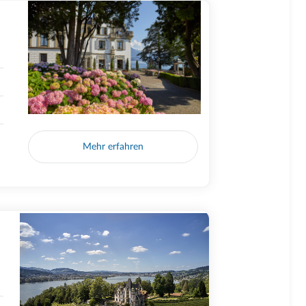
Mehr erfahren