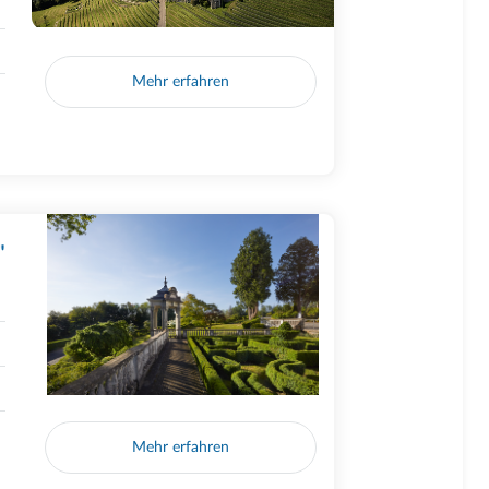
Mehr erfahren
"
Mehr erfahren