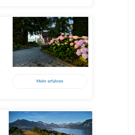
Mehr erfahren