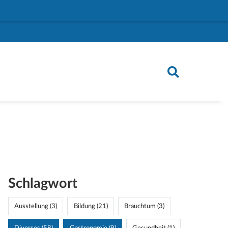
Schlagwort
Ausstellung (3)
Bildung (21)
Brauchtum (3)