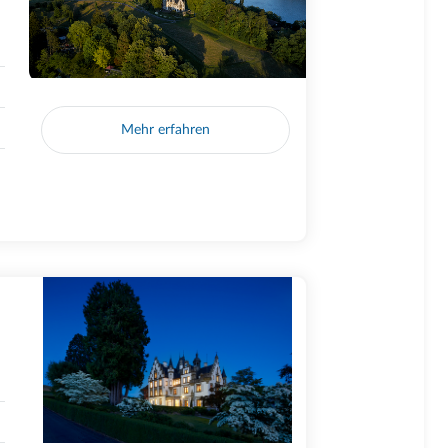
Mehr erfahren