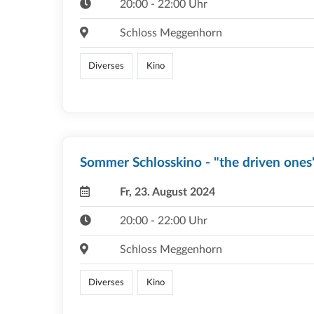
20:00 - 22:00 Uhr
Schloss Meggenhorn
Diverses
Kino
Sommer Schlosskino - "the driven ones
Fr, 23. August 2024
20:00 - 22:00 Uhr
Schloss Meggenhorn
Diverses
Kino