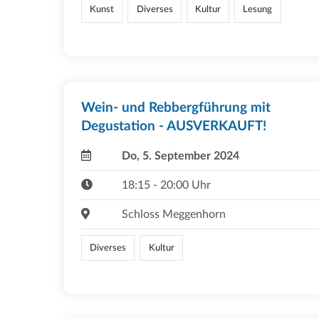
Kunst
Diverses
Kultur
Lesung
Wein- und Rebbergführung mit
Degustation - AUSVERKAUFT!
Do, 5. September 2024
18:15 - 20:00 Uhr
Schloss Meggenhorn
Diverses
Kultur