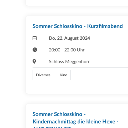
Sommer Schlosskino - Kurzfilmabend
Do, 22. August 2024
20:00 - 22:00 Uhr
Schloss Meggenhorn
Diverses
Kino
Sommer Schlosskino -
Kindernachmittag die kleine Hexe -