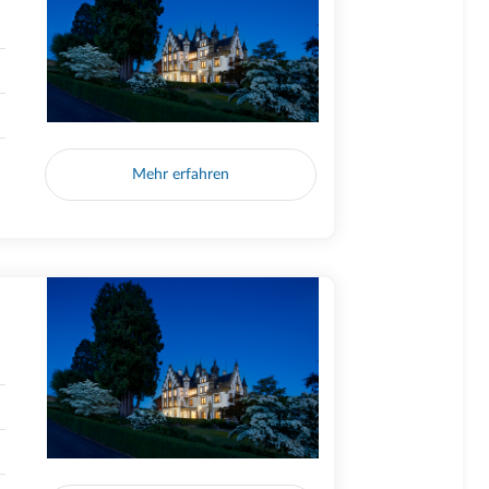
Mehr erfahren