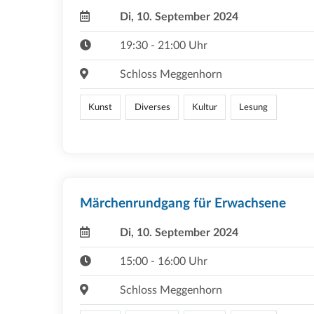
Di, 10. September 2024
19:30 - 21:00 Uhr
Schloss Meggenhorn
Kunst
Diverses
Kultur
Lesung
Märchenrundgang für Erwachsene
Di, 10. September 2024
15:00 - 16:00 Uhr
Schloss Meggenhorn