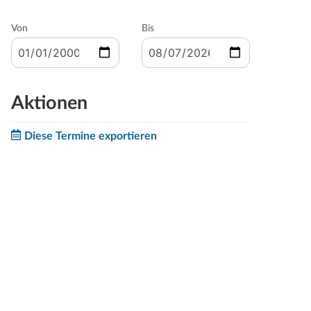
Von
Bis
Aktionen
Diese Termine exportieren