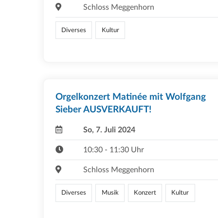
Schloss Meggenhorn
Diverses
Kultur
Orgelkonzert Matinée mit Wolfgang
Sieber AUSVERKAUFT!
So, 7. Juli 2024
10:30 - 11:30 Uhr
Schloss Meggenhorn
Diverses
Musik
Konzert
Kultur