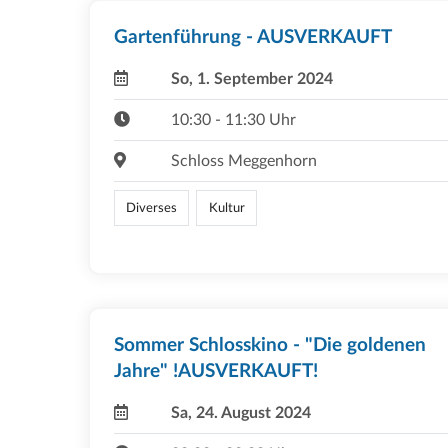
Gartenführung - AUSVERKAUFT
So, 1. September 2024
10:30 - 11:30 Uhr
Schloss Meggenhorn
Diverses
Kultur
Sommer Schlosskino - "Die goldenen
Jahre" !AUSVERKAUFT!
Sa, 24. August 2024