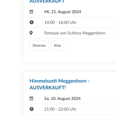
AUSVERKAUFT
Mi, 21. August 2024
14:00 - 16:00 Uhr
Festsaal von Schloss Meggenhorn
Diverses
Kino
Himmelszelt Meggenhorn -
AUSVERKAUFT!
Sa, 10. August 2024
21:00 - 22:00 Uhr