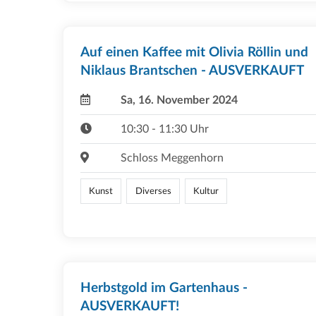
Auf einen Kaffee mit Olivia Röllin und
Niklaus Brantschen - AUSVERKAUFT
Sa, 16. November 2024
10:30 - 11:30 Uhr
Schloss Meggenhorn
Kunst
Diverses
Kultur
Herbstgold im Gartenhaus -
AUSVERKAUFT!