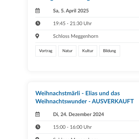
Sa, 5. April 2025
19:45 - 21:30 Uhr
Schloss Meggenhorn
Vortrag
Natur
Kultur
Bildung
Weihnachstmärli - Elias und das
Weihnachtswunder - AUSVERKAUFT
Di, 24. Dezember 2024
15:00 - 16:00 Uhr