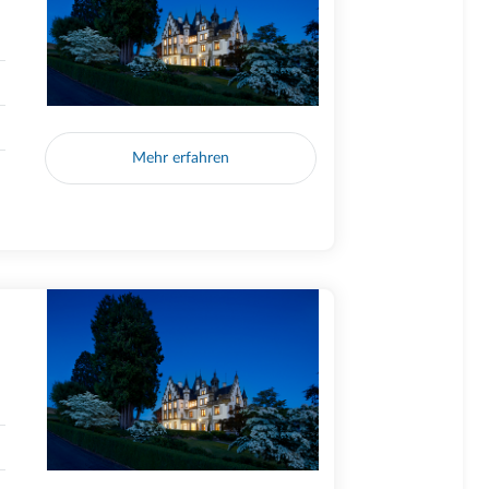
Mehr erfahren