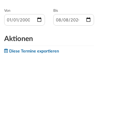
Von
Bis
Aktionen
Diese Termine exportieren