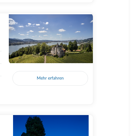
Mehr erfahren