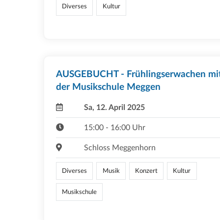
Diverses
Kultur
AUSGEBUCHT - Frühlingserwachen mi
der Musikschule Meggen
Sa, 12. April 2025
15:00 - 16:00 Uhr
Schloss Meggenhorn
Diverses
Musik
Konzert
Kultur
Musikschule