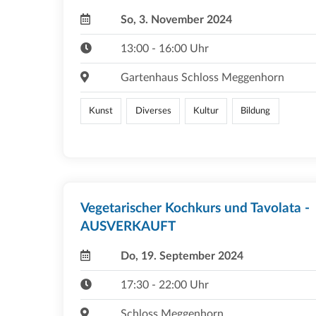
So, 3. November 2024
13:00 - 16:00 Uhr
Gartenhaus Schloss Meggenhorn
Kunst
Diverses
Kultur
Bildung
Vegetarischer Kochkurs und Tavolata -
AUSVERKAUFT
Do, 19. September 2024
17:30 - 22:00 Uhr
Schloss Meggenhorn