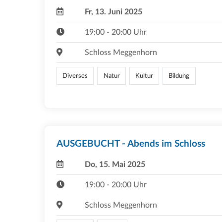
Fr, 13. Juni 2025
19:00 - 20:00 Uhr
Schloss Meggenhorn
Diverses
Natur
Kultur
Bildung
AUSGEBUCHT - Abends im Schloss
Do, 15. Mai 2025
19:00 - 20:00 Uhr
Schloss Meggenhorn