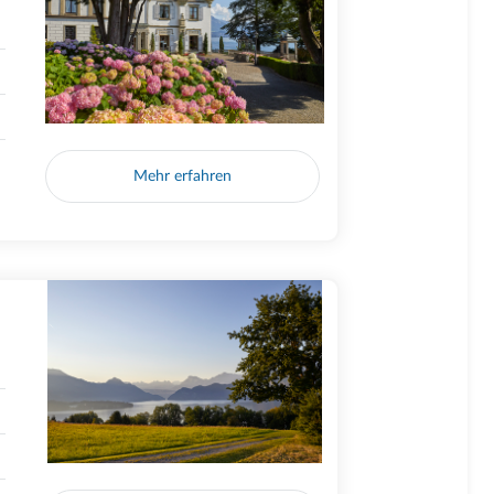
Mehr erfahren