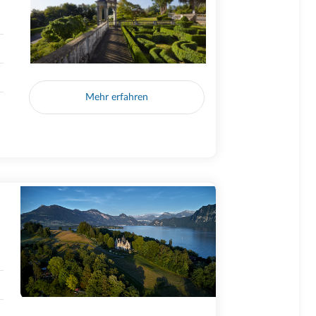
Mehr erfahren