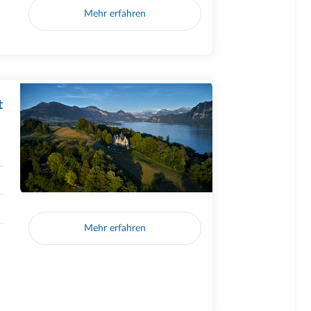
Mehr erfahren
t
Mehr erfahren