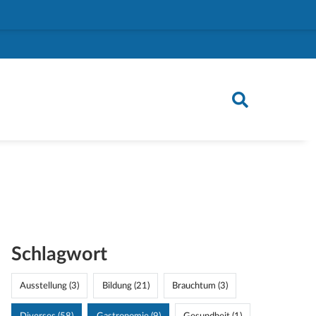
Schlagwort
Ausstellung (3)
Bildung (21)
Brauchtum (3)