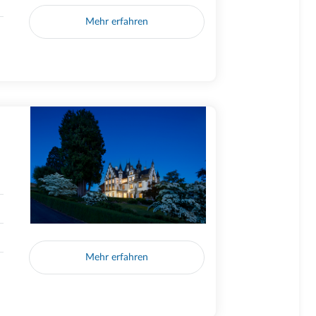
Mehr erfahren
Mehr erfahren