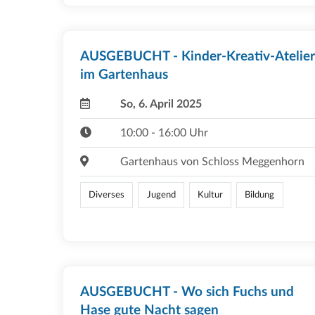
AUSGEBUCHT - Kinder-Kreativ-Atelier
im Gartenhaus
So, 6. April 2025
10:00 - 16:00 Uhr
Gartenhaus von Schloss Meggenhorn
Diverses
Jugend
Kultur
Bildung
AUSGEBUCHT - Wo sich Fuchs und
Hase gute Nacht sagen