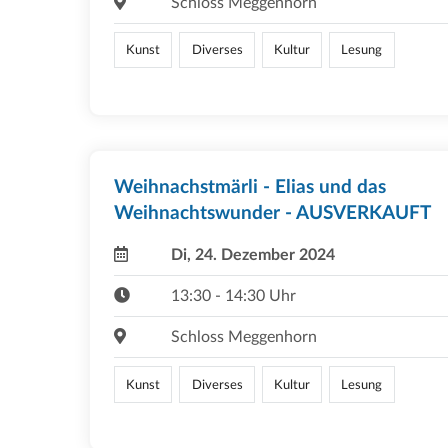
Schloss Meggenhorn
Kunst
Diverses
Kultur
Lesung
Weihnachstmärli - Elias und das
Weihnachtswunder - AUSVERKAUFT
Di, 24. Dezember 2024
13:30 - 14:30 Uhr
Schloss Meggenhorn
Kunst
Diverses
Kultur
Lesung