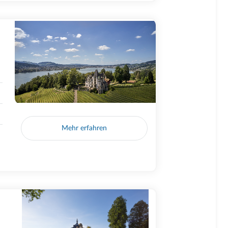
Mehr erfahren