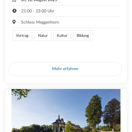
21:00 - 23:00 Uhr
Schloss Meggenhorn
Vortrag
Natur
Kultur
Bildung
Mehr erfahren