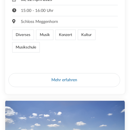
15:00 - 16:00 Uhr
Schloss Meggenhorn
Diverses
Musik
Konzert
Kultur
Musikschule
Mehr erfahren