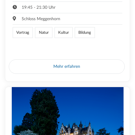
19:45 - 21:30 Uhr
Schloss Meggenhorn
Vortrag
Natur
Kultur
Bildung
Mehr erfahren