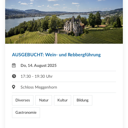
AUSGEBUCHT: Wein- und Rebbergführung
Do, 14. August 2025
17:30 - 19:30 Uhr
Schloss Meggenhorn
Diverses
Natur
Kultur
Bildung
Gastronomie