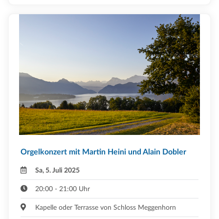
Orgelkonzert mit Martin Heini und Alain Dobler
Sa, 5. Juli 2025
20:00 - 21:00 Uhr
Kapelle oder Terrasse von Schloss Meggenhorn