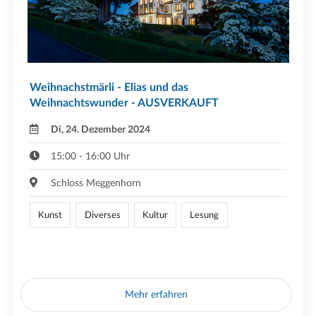
Weihnachstmärli - Elias und das
Weihnachtswunder - AUSVERKAUFT
Di, 24. Dezember 2024
15:00 - 16:00 Uhr
Schloss Meggenhorn
Kunst
Diverses
Kultur
Lesung
Mehr erfahren