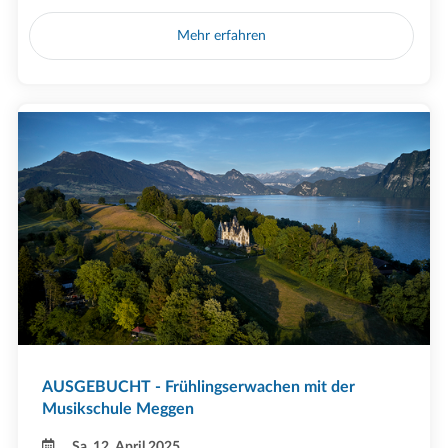
Mehr erfahren
AUSGEBUCHT - Frühlingserwachen mit der
Musikschule Meggen
Sa, 12. April 2025