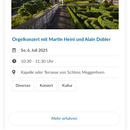
Orgelkonzert mit Martin Heini und Alain Dobler
So, 6. Juli 2025
10:30 - 11:30 Uhr
Kapelle oder Terrasse von Schloss Meggenhorn
Diverses
Konzert
Kultur
Mehr erfahren