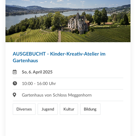
AUSGEBUCHT - Kinder-Kreativ-Atelier im
Gartenhaus
So, 6. April 2025
10:00 - 16:00 Uhr
Gartenhaus von Schloss Meggenhorn
Diverses
Jugend
Kultur
Bildung