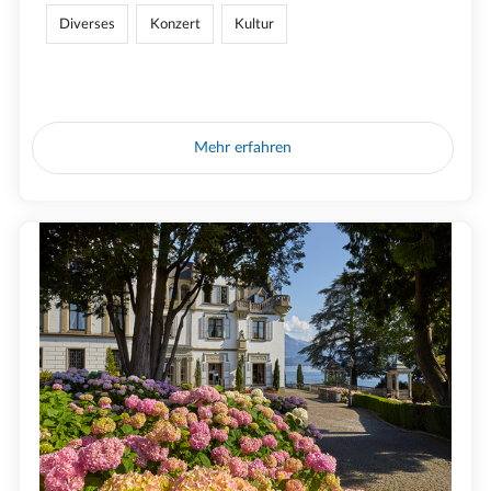
Diverses
Konzert
Kultur
Mehr erfahren