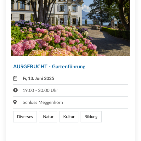
AUSGEBUCHT - Gartenführung
Fr, 13. Juni 2025
19:00 - 20:00 Uhr
Schloss Meggenhorn
Diverses
Natur
Kultur
Bildung