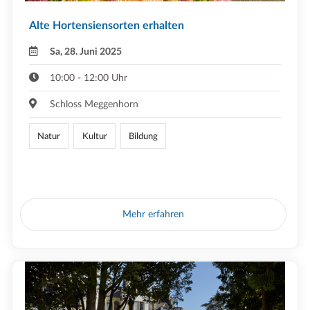
Alte Hortensiensorten erhalten
Sa, 28. Juni 2025
10:00 - 12:00 Uhr
Schloss Meggenhorn
Natur
Kultur
Bildung
Mehr erfahren