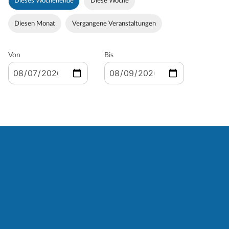
Dieses Wochenende
Diese Woche
Diesen Monat
Vergangene Veranstaltungen
Von
Bis