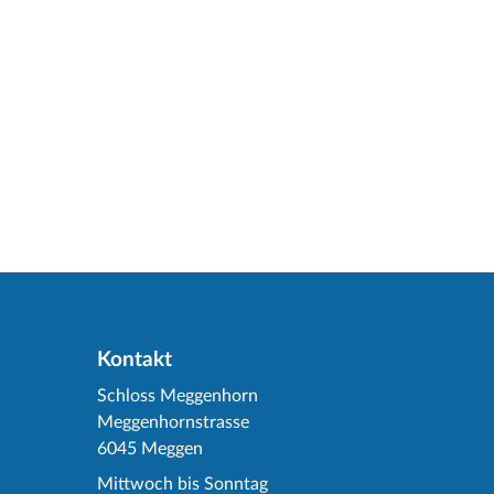
Kontakt
Schloss Meggenhorn
Meggenhornstrasse
6045 Meggen
Mittwoch bis Sonntag