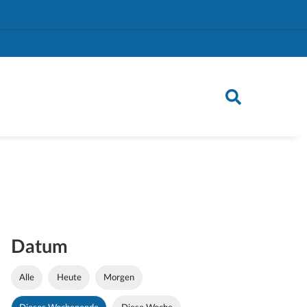
Datum
Alle
Heute
Morgen