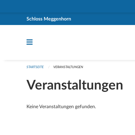
Navigation überspringen
Schloss Meggenhorn
STARTSEITE
VERANSTALTUNGEN
Veranstaltungen
Keine Veranstaltungen gefunden.