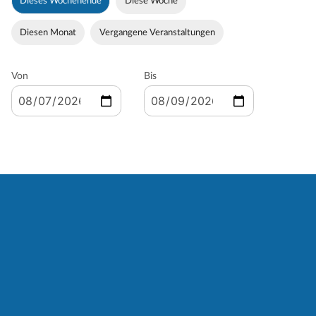
Dieses Wochenende
Diese Woche
Diesen Monat
Vergangene Veranstaltungen
Von
Bis