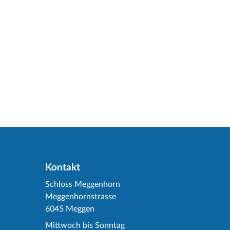
Kontakt
Schloss Meggenhorn
Meggenhornstrasse
6045 Meggen
Mittwoch bis Sonntag