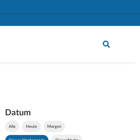
Datum
Alle
Heute
Morgen