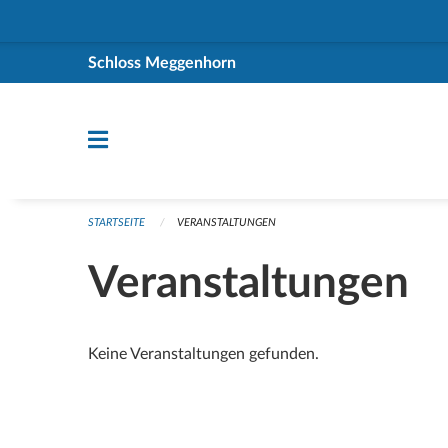
Navigation überspringen
Schloss Meggenhorn
STARTSEITE
VERANSTALTUNGEN
Veranstaltungen
Keine Veranstaltungen gefunden.