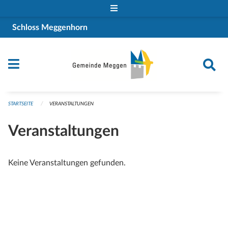
Navigation überspringen
Schloss Meggenhorn
STARTSEITE
VERANSTALTUNGEN
Veranstaltungen
Keine Veranstaltungen gefunden.