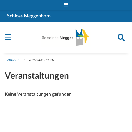
Navigation überspringen
Schloss Meggenhorn
STARTSEITE
VERANSTALTUNGEN
Veranstaltungen
Keine Veranstaltungen gefunden.