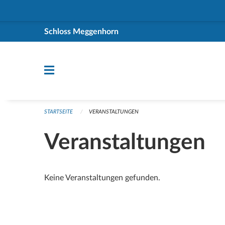
Navigation überspringen
Schloss Meggenhorn
STARTSEITE
VERANSTALTUNGEN
Veranstaltungen
Keine Veranstaltungen gefunden.