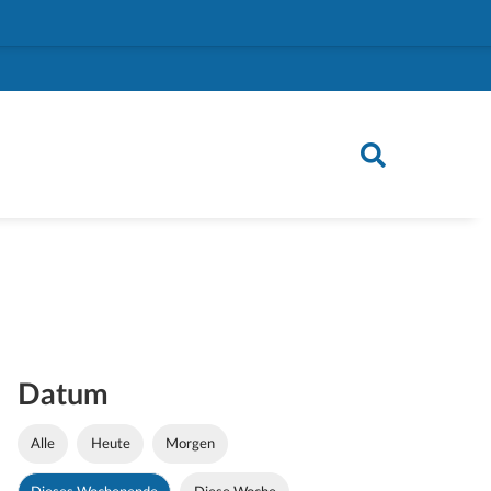
Datum
Alle
Heute
Morgen