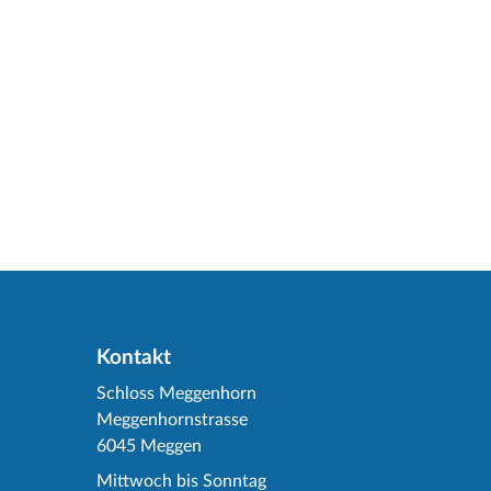
Kontakt
Schloss Meggenhorn
Meggenhornstrasse
6045 Meggen
Mittwoch bis Sonntag