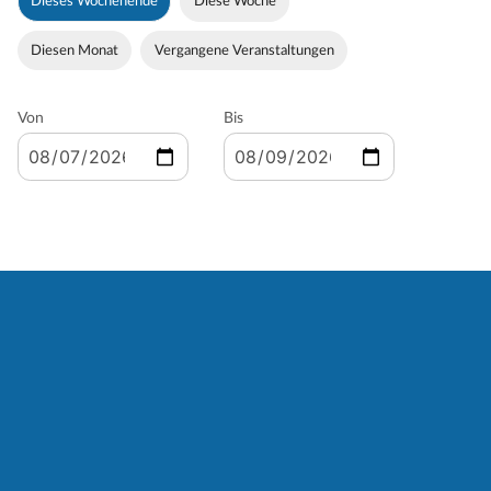
Dieses Wochenende
Diese Woche
Diesen Monat
Vergangene Veranstaltungen
Von
Bis