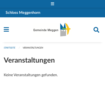
Navigation überspringen
Schloss Meggenhorn
STARTSEITE
VERANSTALTUNGEN
Veranstaltungen
Keine Veranstaltungen gefunden.