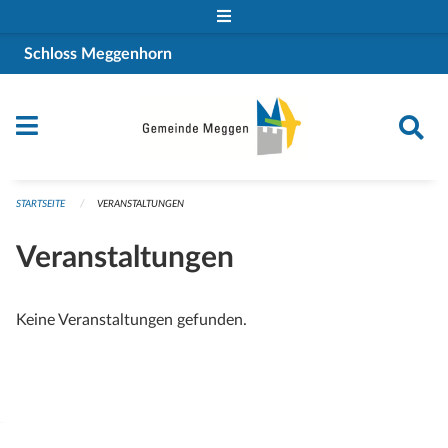
Navigation überspringen
Schloss Meggenhorn
STARTSEITE
VERANSTALTUNGEN
Veranstaltungen
Keine Veranstaltungen gefunden.