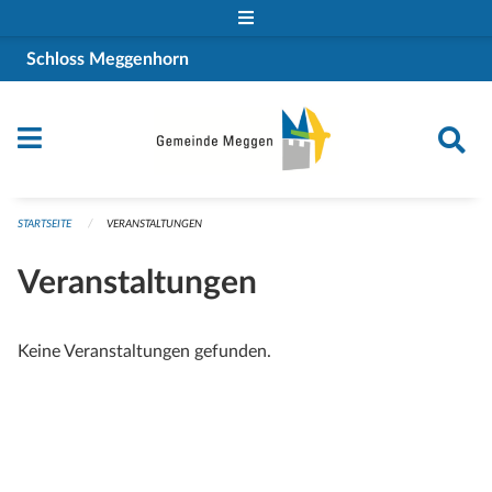
Navigation überspringen
Schloss Meggenhorn
STARTSEITE
VERANSTALTUNGEN
Veranstaltungen
Keine Veranstaltungen gefunden.