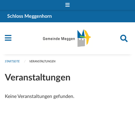
Navigation überspringen
Schloss Meggenhorn
STARTSEITE
VERANSTALTUNGEN
Veranstaltungen
Keine Veranstaltungen gefunden.